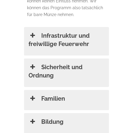
können keinen Einfluss nehmen. Wir
können das Programm also tatsächlich
für bare Münze nehmen.
Infrastruktur und
freiwillige Feuerwehr
Sicherheit und
Ordnung
Familien
Bildung