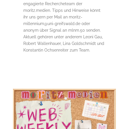
engagierte Rechercheteam der
moritz.medien. Tipps und Hinweise könnt
ihr uns gern per Mail an moritz-
millennium@uni-greifswald.de oder
anonym über Signal an mlnm.50 senden.
Aktuell gehören unter anderem Leoni Gau,
Robert Wallenhauer, Lina Goldschmidt und
Konstantin Ochsenreiter zum Team.