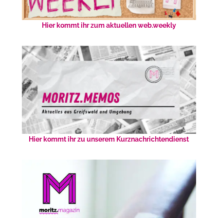
Hier kommt ihr zum aktuellen web.weekly
Hier kommt ihr zu unserem Kurznachrichtendienst