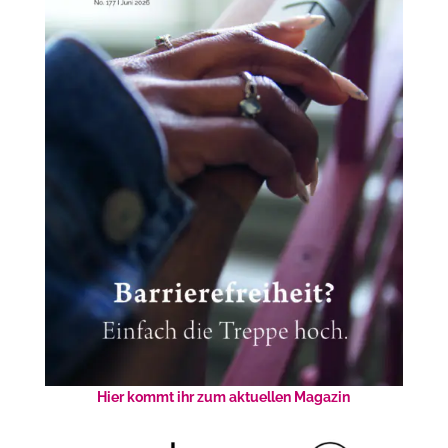
Hier kommt ihr zum aktuellen Magazin