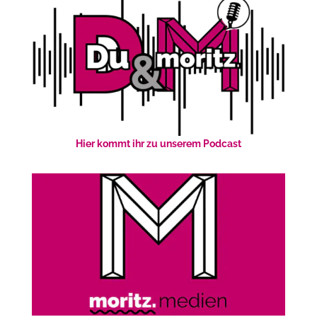
Hier kommt ihr zu unserem Podcast