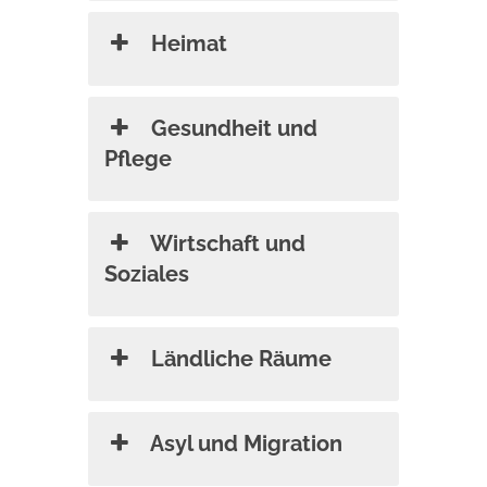
Heimat
Gesundheit und
Pflege
Wirtschaft und
Soziales
Ländliche Räume
Asyl und Migration