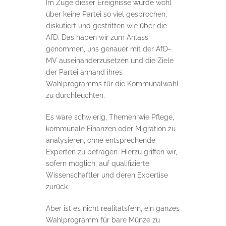
Im Zuge dieser Ereignisse wurde wohl
über keine Partei so viel gesprochen,
diskutiert und gestritten wie über die
AfD. Das haben wir zum Anlass
genommen, uns genauer mit der AfD-
MV auseinanderzusetzen und die Ziele
der Partei anhand ihres
Wahlprogramms für die Kommunalwahl
zu durchleuchten.
Es wäre schwierig, Themen wie Pflege,
kommunale Finanzen oder Migration zu
analysieren, ohne entsprechende
Experten zu befragen. Hierzu griffen wir,
sofern möglich, auf qualifizierte
Wissenschaftler und deren Expertise
zurück.
Aber ist es nicht realitätsfern, ein ganzes
Wahlprogramm für bare Münze zu