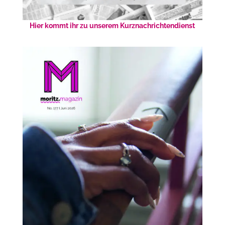
Hier kommt ihr zu unserem Kurznachrichtendienst