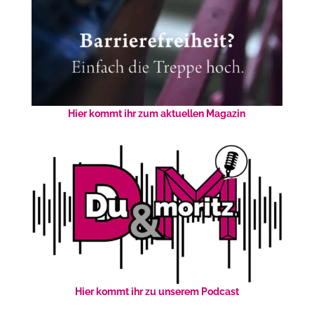
Hier kommt ihr zum aktuellen Magazin
Hier kommt ihr zu unserem Podcast