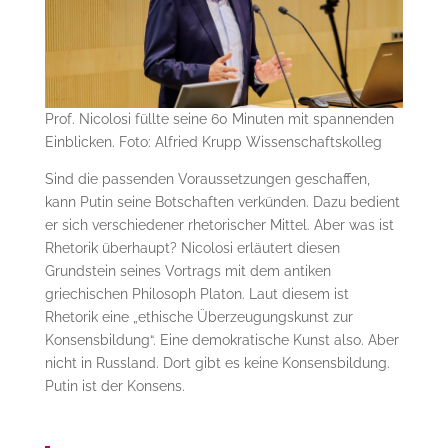
Prof. Nicolosi füllte seine 60 Minuten mit spannenden
Einblicken. Foto: Alfried Krupp Wissenschaftskolleg
Sind die passenden Voraussetzungen geschaffen,
kann Putin seine Botschaften verkünden. Dazu bedient
er sich verschiedener rhetorischer Mittel. Aber was ist
Rhetorik überhaupt? Nicolosi erläutert diesen
Grundstein seines Vortrags mit dem antiken
griechischen Philosoph Platon. Laut diesem ist
Rhetorik eine „ethische Überzeugungskunst zur
Konsensbildung“. Eine demokratische Kunst also. Aber
nicht in Russland. Dort gibt es keine Konsensbildung.
Putin ist der Konsens.