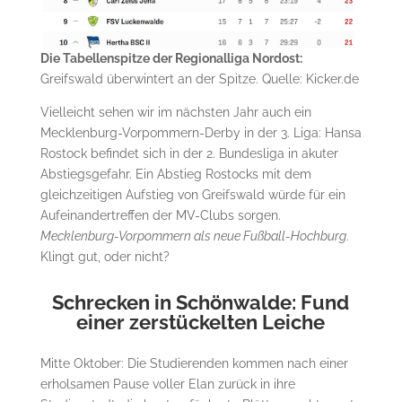
Die Tabellenspitze der Regionalliga Nordost:
Greifswald überwintert an der Spitze. Quelle: Kicker.de
Vielleicht sehen wir im nächsten Jahr auch ein
Mecklenburg-Vorpommern-Derby in der 3. Liga: Hansa
Rostock befindet sich in der 2. Bundesliga in akuter
Abstiegsgefahr. Ein Abstieg Rostocks mit dem
gleichzeitigen Aufstieg von Greifswald würde für ein
Aufeinandertreffen der MV-Clubs sorgen.
Mecklenburg-Vorpommern als neue Fußball-Hochburg
.
Klingt gut, oder nicht?
Schrecken in Schönwalde: Fund
einer zerstückelten Leiche
Mitte Oktober: Die Studierenden kommen nach einer
erholsamen Pause voller Elan zurück in ihre