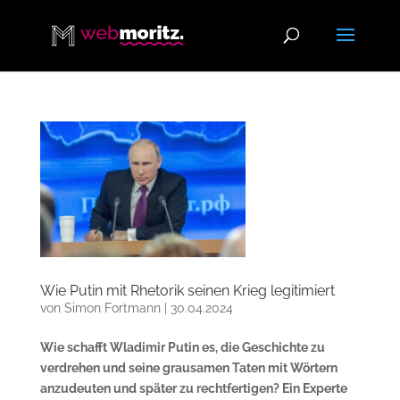
Wie Putin mit Rhetorik seinen Krieg legitimiert
von
Simon Fortmann
|
30.04.2024
Wie schafft Wladimir Putin es, die Geschichte zu
verdrehen und seine grausamen Taten mit Wörtern
anzudeuten und später zu rechtfertigen? Ein Experte