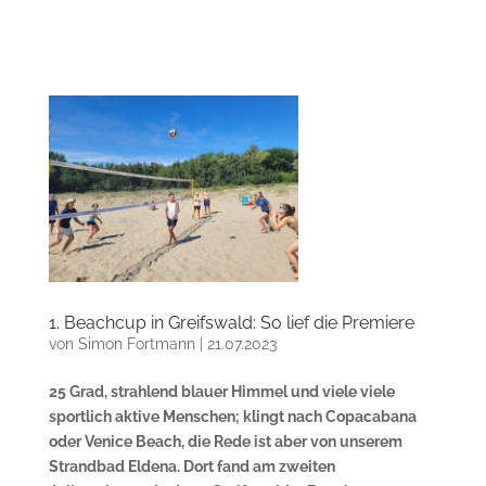
1. Beachcup in Greifswald: So lief die Premiere
von
Simon Fortmann
|
21.07.2023
25 Grad, strahlend blauer Himmel und viele viele
sportlich aktive Menschen; klingt nach Copacabana
oder Venice Beach, die Rede ist aber von unserem
Strandbad Eldena. Dort fand am zweiten