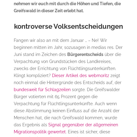
nehmen wir euch mit durch die Höhen und Tiefen, die
Greifswald in dieser Zeit erlebt hat.
kontroverse Volksentscheidungen
Fangen wir also an mit dem Januar … – Ne! Wir
beginnen mitten im Jahr, sozusagen in medias res. Der
Juni stand im Zeichen des
Bürgerentscheids
über die
Verpachtung von Grundstücken des Landkreises,
zwecks der Errichtung von Flüchtlingsunterkünften.
Klingt kompliziert?
Dieser Artikel des webmoritz
zeigt
noch einmal die Hintergründe des Entscheids auf, der
bundesweit für Schlagzeilen
sorgte. Die Greifswalder
Bürger votierten mit 65 Prozent gegen die
Verpachtung für Flüchtlingsunterkünfte. Auch wenn
diese Abstimmung keinen Einfluss auf die Anzahl der
Menschen hat, die nach Greifswald kommen, wurde
das Ergebnis als
Signal gegenüber der allgemeinen
Migrationspolitik gewertet
. Eines ist sicher, diese