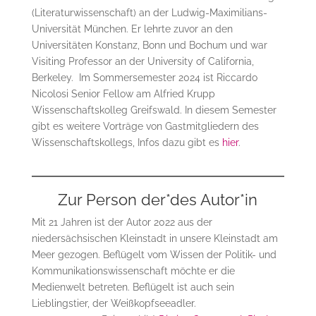
(Literaturwissenschaft) an der Ludwig-Maximilians-
Universität München. Er lehrte zuvor an den
Universitäten Konstanz, Bonn und Bochum und war
Visiting Professor an der University of California,
Berkeley. Im Sommersemester 2024 ist Riccardo
Nicolosi Senior Fellow am Alfried Krupp
Wissenschaftskolleg Greifswald. In diesem Semester
gibt es weitere Vorträge von Gastmitgliedern des
Wissenschaftskollegs, Infos dazu gibt es
hier
.
Zur Person der*des Autor*in
Mit 21 Jahren ist der Autor 2022 aus der
niedersächsischen Kleinstadt in unsere Kleinstadt am
Meer gezogen. Beflügelt vom Wissen der Politik- und
Kommunikationswissenschaft möchte er die
Medienwelt betreten. Beflügelt ist auch sein
Lieblingstier, der Weißkopfseeadler.