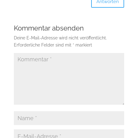
Antworten
Kommentar absenden
Deine E-Mail-Adresse wird nicht veröffentlicht.
Erforderliche Felder sind mit
*
markiert