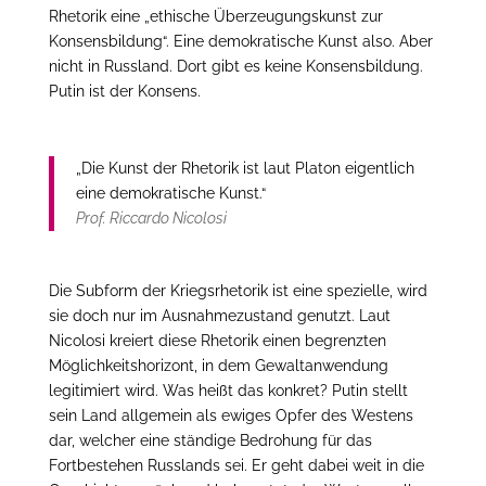
Rhetorik eine „ethische Überzeugungskunst zur
Konsensbildung“. Eine demokratische Kunst also. Aber
nicht in Russland. Dort gibt es keine Konsensbildung.
Putin ist der Konsens.
„Die Kunst der Rhetorik ist laut Platon eigentlich
eine demokratische Kunst.“
Prof. Riccardo Nicolosi
Die Subform der Kriegsrhetorik ist eine spezielle, wird
sie doch nur im Ausnahmezustand genutzt. Laut
Nicolosi kreiert diese Rhetorik einen begrenzten
Möglichkeitshorizont, in dem Gewaltanwendung
legitimiert wird. Was heißt das konkret? Putin stellt
sein Land allgemein als ewiges Opfer des Westens
dar, welcher eine ständige Bedrohung für das
Fortbestehen Russlands sei. Er geht dabei weit in die