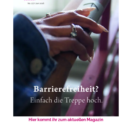
Hier kommt ihr zum aktuellen Magazin