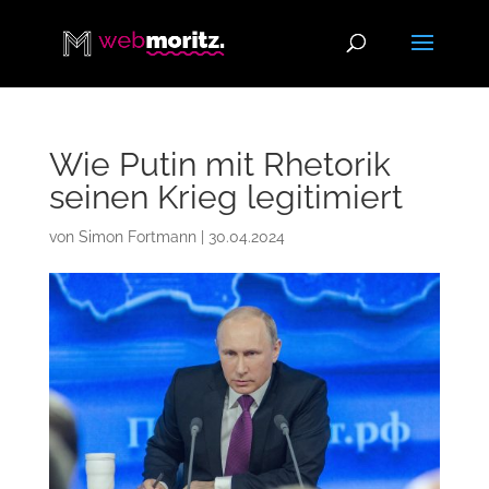
Wie Putin mit Rhetorik
seinen Krieg legitimiert
von
Simon Fortmann
|
30.04.2024