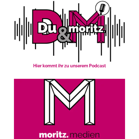
Hier kommt ihr zu unserem Podcast