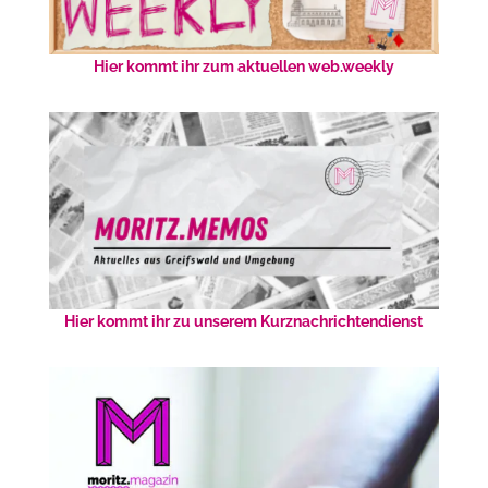
Hier kommt ihr zum aktuellen web.weekly
Hier kommt ihr zu unserem Kurznachrichtendienst