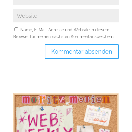
Name, E-Mail-Adresse und Website in diesem
Browser für meinen nächsten Kommentar speichern.