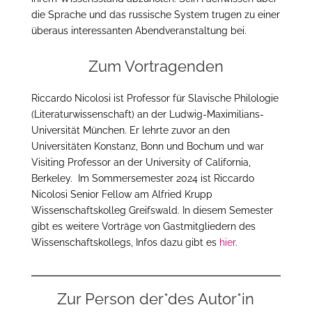
die Sprache und das russische System trugen zu einer
überaus interessanten Abendveranstaltung bei.
Zum Vortragenden
Riccardo Nicolosi ist Professor für Slavische Philologie
(Literaturwissenschaft) an der Ludwig-Maximilians-
Universität München. Er lehrte zuvor an den
Universitäten Konstanz, Bonn und Bochum und war
Visiting Professor an der University of California,
Berkeley. Im Sommersemester 2024 ist Riccardo
Nicolosi Senior Fellow am Alfried Krupp
Wissenschaftskolleg Greifswald. In diesem Semester
gibt es weitere Vorträge von Gastmitgliedern des
Wissenschaftskollegs, Infos dazu gibt es
hier
.
Zur Person der*des Autor*in