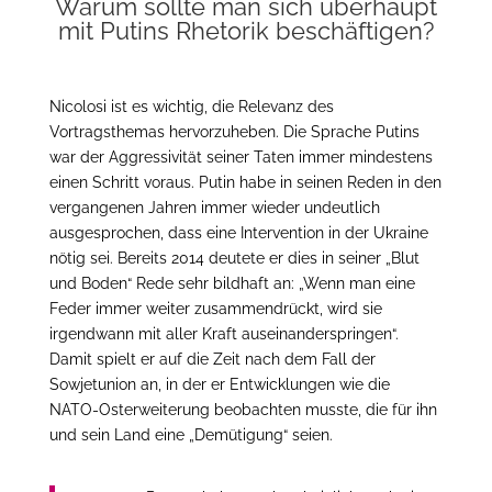
Warum sollte man sich überhaupt
mit Putins Rhetorik beschäftigen?
Nicolosi ist es wichtig, die Relevanz des
Vortragsthemas hervorzuheben. Die Sprache Putins
war der Aggressivität seiner Taten immer mindestens
einen Schritt voraus. Putin habe in seinen Reden in den
vergangenen Jahren immer wieder undeutlich
ausgesprochen, dass eine Intervention in der Ukraine
nötig sei. Bereits 2014 deutete er dies in seiner „Blut
und Boden“ Rede sehr bildhaft an: „Wenn man eine
Feder immer weiter zusammendrückt, wird sie
irgendwann mit aller Kraft auseinanderspringen“.
Damit spielt er auf die Zeit nach dem Fall der
Sowjetunion an, in der er Entwicklungen wie die
NATO-Osterweiterung beobachten musste, die für ihn
und sein Land eine „Demütigung“ seien.