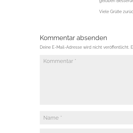
geloben Besserung
Viele Grüße zurü
Kommentar absenden
Deine E-Mail-Adresse wird nicht veröffentlicht.
E