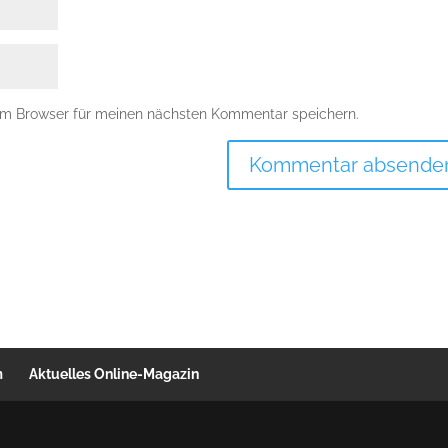
em Browser für meinen nächsten Kommentar speichern.
m
Aktuelles Online-Magazin