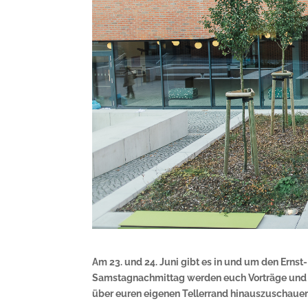
Am 23. und 24. Juni gibt es in und um den Erns
Samstagnachmittag werden euch Vorträge und 
über euren eigenen Tellerrand hinauszuschauen