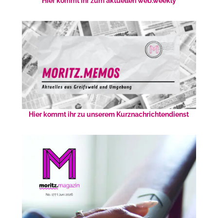
Hier kommt ihr zum aktuellen web.weekly
Hier kommt ihr zu unserem Kurznachrichtendienst