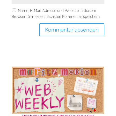
Name, E-Mail-Adresse und Website in diesem
Browser für meinen nächsten Kommentar speichern.