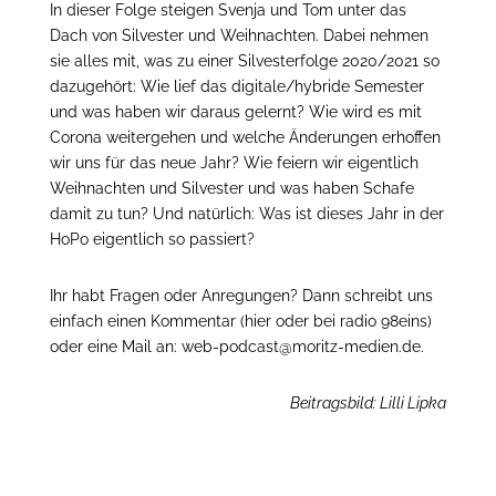
In dieser Folge steigen Svenja und Tom unter das
Dach von Silvester und Weihnachten. Dabei nehmen
sie alles mit, was zu einer Silvesterfolge 2020/2021 so
dazugehört: Wie lief das digitale/hybride Semester
und was haben wir daraus gelernt? Wie wird es mit
Corona weitergehen und welche Änderungen erhoffen
wir uns für das neue Jahr? Wie feiern wir eigentlich
Weihnachten und Silvester und was haben Schafe
damit zu tun? Und natürlich: Was ist dieses Jahr in der
HoPo eigentlich so passiert?
Ihr habt Fragen oder Anregungen? Dann schreibt uns
einfach einen Kommentar (hier oder bei radio 98eins)
oder eine Mail an: web-podcast@moritz-medien.de.
Beitragsbild: Lilli Lipka