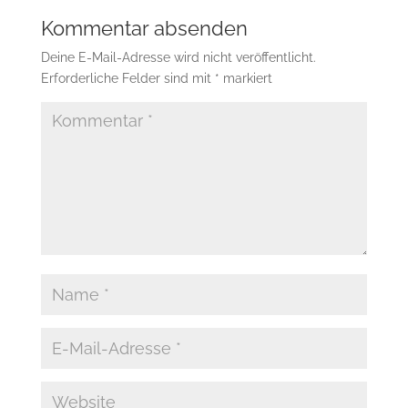
Kommentar absenden
Deine E-Mail-Adresse wird nicht veröffentlicht.
Erforderliche Felder sind mit
*
markiert