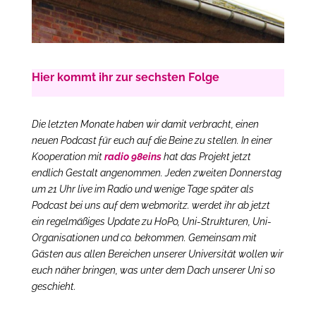
Hier kommt ihr zur sechsten Folge
Die letzten Monate haben wir damit verbracht, einen
neuen Podcast für euch auf die Beine zu stellen. In einer
Kooperation mit
radio 98eins
hat das Projekt jetzt
endlich Gestalt angenommen. Jeden zweiten Donnerstag
um 21 Uhr live im Radio und wenige Tage später als
Podcast bei uns auf dem webmoritz. werdet ihr ab jetzt
ein regelmäßiges Update zu HoPo, Uni-Strukturen, Uni-
Organisationen und co. bekommen. Gemeinsam mit
Gästen aus allen Bereichen unserer Universität wollen wir
euch näher bringen, was unter dem Dach unserer Uni so
geschieht.