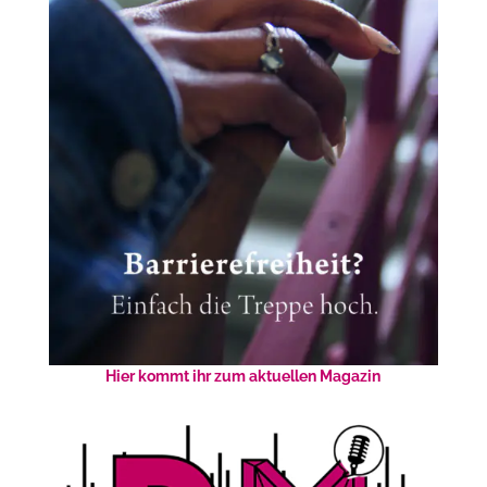
Hier kommt ihr zum aktuellen Magazin