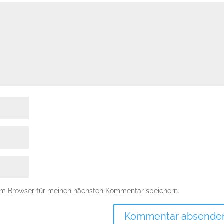
em Browser für meinen nächsten Kommentar speichern.