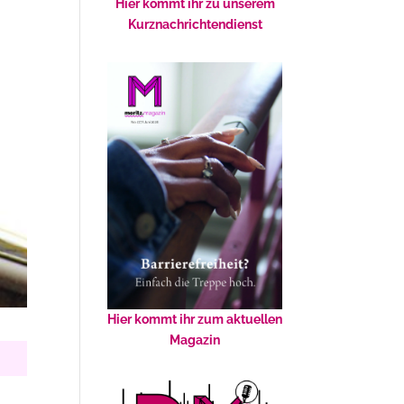
Hier kommt ihr zu unserem
Kurznachrichtendienst
Hier kommt ihr zum aktuellen
Magazin