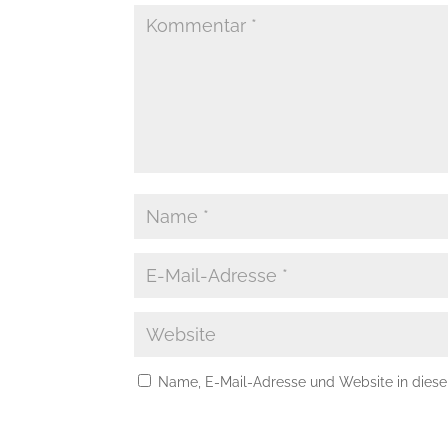
Name, E-Mail-Adresse und Website in dies