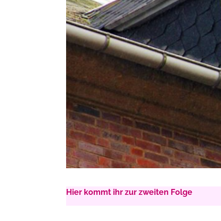
Hier kommt ihr zur zweiten Folge