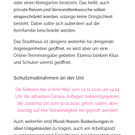
oder einen Kleingarten besitzen). Das heißt, auch
private Reisen und Verwandtenbesuche sollen
eingeschränkt werden
, solange keine Dringlichkeit
besteht. Dabei sollte sich außerdem auf die
Kernfamilie beschränkt werden.
Das Stadthaus ist übrigens weiterhin für dringende
Angelegenheiten geöffnet, es wird aber um eine
Online-Terminvergabe gebeten. Ebenso bleiben Kitas
und Schulen vorerst geöffnet.
Schutzmaßnahmen an der Uni
Die Rektorin hat in ihrer Mail vom 02.11.2020 um 14:24
Uhr die aktuellen Corona-Auflagen bekanntgegeben,
die zunächst bis zum 30.11.2020 gelten sollen, aber
ständig auf ihre Notwendigkeit hin geprüft werden!
Auch weiterhin sind
Mund-Nasen-Bedeckungen in
allen Unigebäuden
zu tragen, auch am Arbeitsplatz