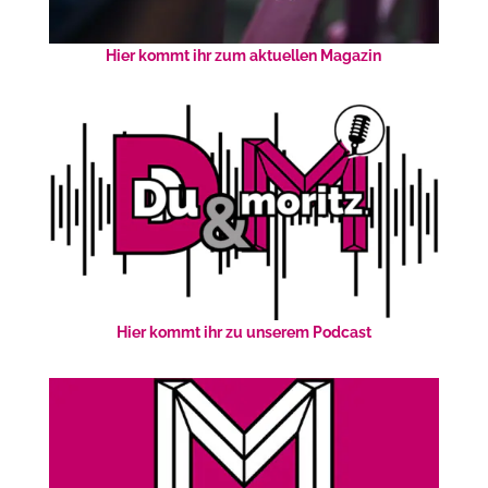
Hier kommt ihr zum aktuellen Magazin
Hier kommt ihr zu unserem Podcast