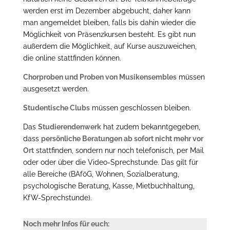
werden erst im Dezember abgebucht, daher kann
man angemeldet bleiben, falls bis dahin wieder die
Möglichkeit von Präsenzkursen besteht. Es gibt nun
außerdem die Möglichkeit, auf Kurse auszuweichen,
die online stattfinden können.
Chorproben und Proben von Musikensembles
müssen
ausgesetzt werden.
Studentische Clubs
müssen geschlossen bleiben.
Das
Studierendenwerk
hat zudem bekanntgegeben,
dass
persönliche Beratungen ab sofort nicht mehr vor
Ort
stattfinden, sondern nur noch telefonisch, per Mail
oder oder über die Video-Sprechstunde. Das gilt für
alle Bereiche (BAföG, Wohnen, Sozialberatung,
psychologische Beratung, Kasse, Mietbuchhaltung,
KfW-Sprechstunde).
Noch mehr Infos für euch: