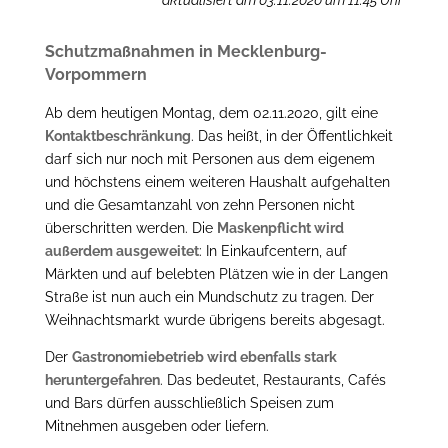
Schutzmaßnahmen in Mecklenburg-
Vorpommern
Ab dem heutigen Montag, dem 02.11.2020, gilt eine
Kontaktbeschränkung
. Das heißt, in der Öffentlichkeit
darf sich nur noch mit Personen aus dem eigenem
und höchstens einem weiteren Haushalt aufgehalten
und die Gesamtanzahl von zehn Personen nicht
überschritten werden. Die
Maskenpflicht wird
außerdem ausgeweitet
: In Einkaufcentern, auf
Märkten und auf belebten Plätzen wie in der Langen
Straße ist nun auch ein Mundschutz zu tragen. Der
Weihnachtsmarkt wurde übrigens bereits abgesagt.
Der
Gastronomiebetrieb wird ebenfalls stark
heruntergefahren
. Das bedeutet, Restaurants, Cafés
und Bars dürfen ausschließlich Speisen zum
Mitnehmen ausgeben oder liefern.