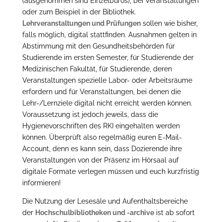
(ausgenommen sind Einzelbüros), bei Veranstaltungen
oder zum Beispiel in der Bibliothek.
Lehrveranstaltungen und Prüfungen
sollen wie bisher,
falls möglich, digital stattfinden. Ausnahmen gelten in
Abstimmung mit den Gesundheitsbehörden für
Studierende im ersten Semester, für Studierende der
Medizinischen Fakultät, für Studierende, deren
Veranstaltungen spezielle Labor- oder Arbeitsräume
erfordern und für Veranstaltungen, bei denen die
Lehr-/Lernziele digital nicht erreicht werden können.
Voraussetzung ist jedoch jeweils, dass die
Hygienevorschriften des RKI eingehalten werden
können. Überprüft also regelmäßig euren E-Mail-
Account, denn es kann sein, dass Dozierende ihre
Veranstaltungen von der Präsenz im Hörsaal auf
digitale Formate verlegen müssen und euch kurzfristig
informieren!
Die Nutzung der Lesesäle und Aufenthaltsbereiche
der
Hochschulbibliotheken und -archive
ist ab sofort