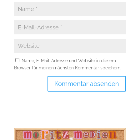
Name, E-Mail-Adresse und Website in diesem
Browser für meinen nächsten Kommentar speichern.