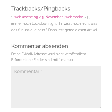
Trackbacks/Pingbacks
web.woche 09.-15. November | webmoritz.
- […]
immer noch Lockdown light. Ihr wisst noch nicht was
das für uns alle heißt? Dann lest gerne diesen Artikel.…
Kommentar absenden
Deine E-Mail-Adresse wird nicht veröffentlicht.
Erforderliche Felder sind mit
*
markiert