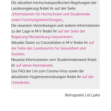
Die aktuellen hochschulspezifischen Regelungen der
Landesregierung findet ihr auf der Seite
„Informationen für Hochschulen und Studierende
sowie Forschungseinrichtungen
„.
Die neuesten Verordnungen und weitere Informationen
zu der Lage in M-V findet ihr
auf der Seite der
Regierung Mecklenburg-Vorpommern
.
Aktuelle Daten zu Coronafällen in M-V findet ihr
auf
der Seite des Landesamts für Gesundheit und
Soziales
.
Neueste Informationen vom Studierendenwerk findet
ihr
auf deren Internetseite
.
Das FAQ der Uni zum Corona-Virus sowie die
aktuellsten Hygieneverordnungen findet ihr
auf der
Uniwebsite
.
Beitragsbild: Lilli Lipka