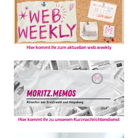
Hier kommt ihr zum aktuellen web.weekly
Hier kommt ihr zu unserem Kurznachrichtendienst