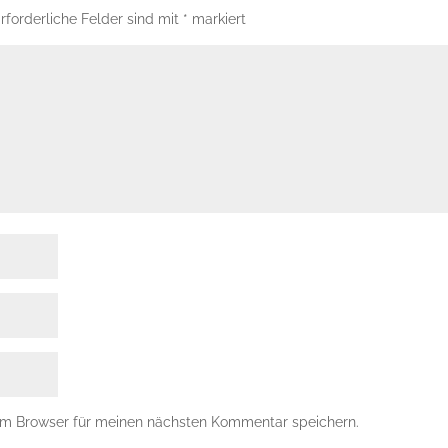
rforderliche Felder sind mit
*
markiert
em Browser für meinen nächsten Kommentar speichern.