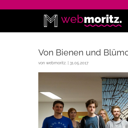
Von Bienen und Blüm
von
webmoritz.
|
31.05.2017