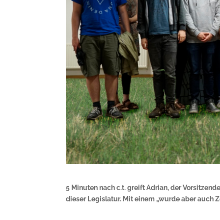
5 Minuten nach c.t. greift Adrian, der Vorsitzen
dieser Legislatur. Mit einem „wurde aber auch Ze