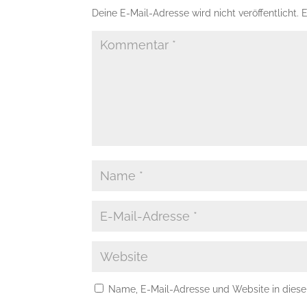
Deine E-Mail-Adresse wird nicht veröffentlicht.
E
Name, E-Mail-Adresse und Website in dies