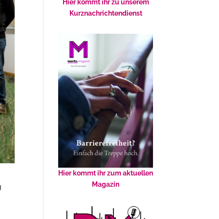
Hier kommt ihr zu unserem
Kurznachrichtendienst
Hier kommt ihr zum aktuellen
Magazin
g