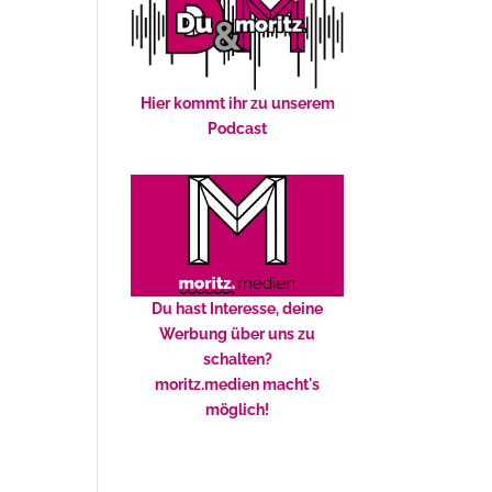
Hier kommt ihr zu unserem
Podcast
Du hast Interesse, deine
Werbung über uns zu
schalten?
moritz.medien macht's
möglich!