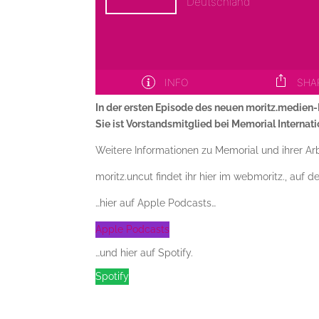
In der ersten Episode des neuen moritz.medien-
Sie ist Vorstandsmitglied bei Memorial Interna
Weitere Informationen zu Memorial und ihrer Arb
moritz.uncut findet ihr hier im webmoritz., auf 
…hier auf Apple Podcasts…
Apple Podcasts
…und hier auf Spotify.
Spotify