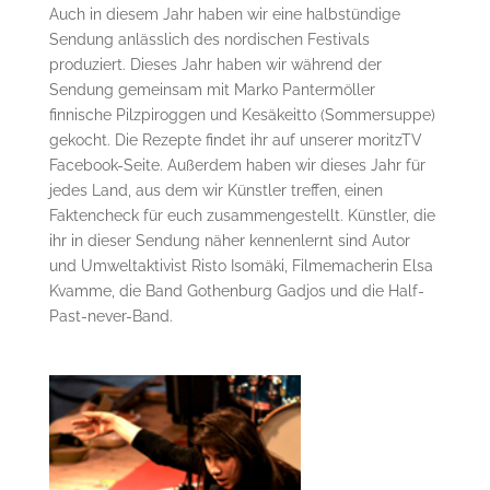
Auch in diesem Jahr haben wir eine halbstündige
Sendung anlässlich des nordischen Festivals
produziert. Dieses Jahr haben wir während der
Sendung gemeinsam mit Marko Pantermöller
finnische Pilzpiroggen und Kesäkeitto (Sommersuppe)
gekocht. Die Rezepte findet ihr auf unserer moritzTV
Facebook-Seite. Außerdem haben wir dieses Jahr für
jedes Land, aus dem wir Künstler treffen, einen
Faktencheck für euch zusammengestellt. Künstler, die
ihr in dieser Sendung näher kennenlernt sind Autor
und Umweltaktivist Risto Isomäki, Filmemacherin Elsa
Kvamme, die Band Gothenburg Gadjos und die Half-
Past-never-Band.