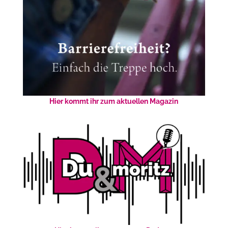
Hier kommt ihr zum aktuellen Magazin