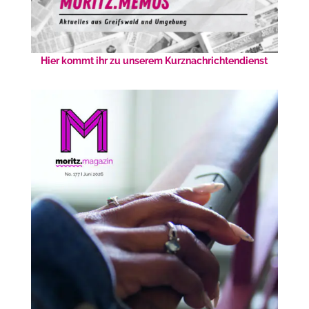
Hier kommt ihr zu unserem Kurznachrichtendienst