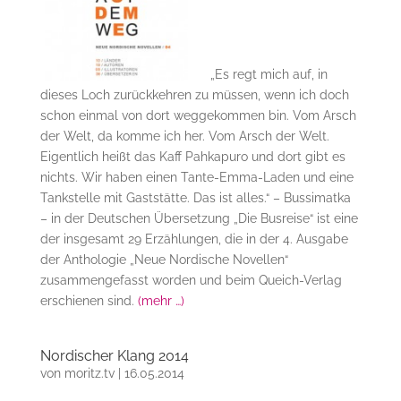
„Es regt mich auf, in
dieses Loch zurückkehren zu müssen, wenn ich doch
schon einmal von dort weggekommen bin. Vom Arsch
der Welt, da komme ich her. Vom Arsch der Welt.
Eigentlich heißt das Kaff Pahkapuro und dort gibt es
nichts. Wir haben einen Tante-Emma-Laden und eine
Tankstelle mit Gaststätte. Das ist alles.“ – Bussimatka
– in der Deutschen Übersetzung „Die Busreise“ ist eine
der insgesamt 29 Erzählungen, die in der 4. Ausgabe
der Anthologie „Neue Nordische Novellen“
zusammengefasst worden und beim Queich-Verlag
erschienen sind.
(mehr …)
Nordischer Klang 2014
von
moritz.tv
|
16.05.2014