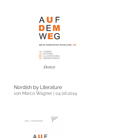
Nordish by Literature
von
Marco Wagner
|
04.06.2014