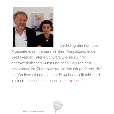
Die Fotografin Ramune
Pigagaite erzählt anlässlich ihrer Ausstellung in der
Greifswalder Galerie Schwarz wie sie zu ihrer
charakteristischen Kunst und nach Deutschland
gekommen ist. Zudem verrät sie zukünftige Pläne, die
uns Greifswald und ein paar Bewohner vielleicht bald
in einem neuen Licht sehen lassen.
(mehr …)