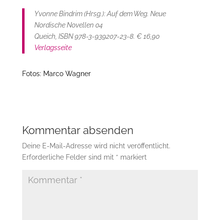
Yvonne Bindrim (Hrsg.): Auf dem Weg. Neue
Nordische Novellen 04
Queich, ISBN 978-3-939207-23-8. € 16,90
Verlagsseite
Fotos: Marco Wagner
Kommentar absenden
Deine E-Mail-Adresse wird nicht veröffentlicht.
Erforderliche Felder sind mit
*
markiert