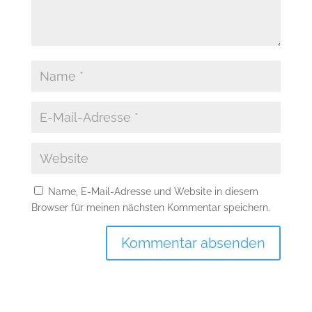
Name, E-Mail-Adresse und Website in diesem
Browser für meinen nächsten Kommentar speichern.