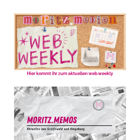
Hier kommt ihr zum aktuellen web.weekly