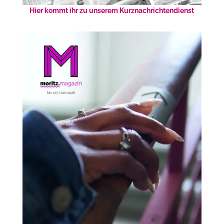
Hier kommt ihr zu unserem Kurznachrichtendienst