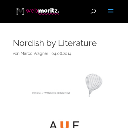
Nordish by Literature
von
Marco Wagner
|
04.06.2014