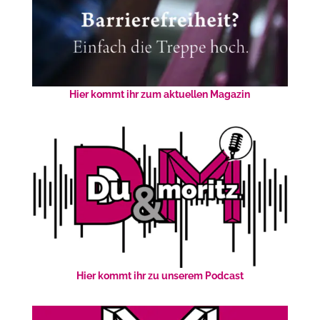
Hier kommt ihr zum aktuellen Magazin
Hier kommt ihr zu unserem Podcast