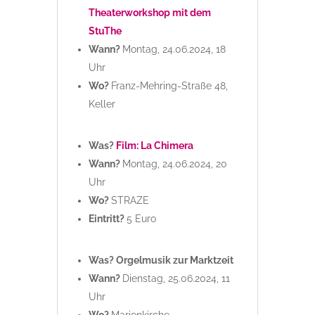
Theaterworkshop mit dem
StuThe
Wann?
Montag, 24.06.2024, 18
Uhr
Wo?
Franz-Mehring-Straße 48,
Keller
Was?
Film: La Chimera
Wann?
Montag, 24.06.2024, 20
Uhr
Wo?
STRAZE
Eintritt?
5 Euro
Was? Orgelmusik zur Marktzeit
Wann?
Dienstag, 25.06.2024, 11
Uhr