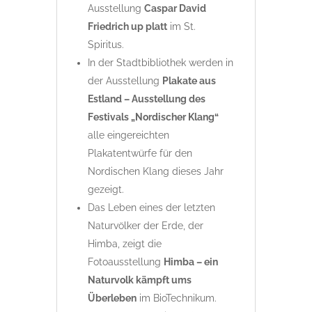
Ausstellung
Caspar David
Friedrich up platt
im St.
Spiritus.
In der Stadtbibliothek werden in
der Ausstellung
Plakate aus
Estland – Ausstellung des
Festivals „Nordischer Klang“
alle eingereichten
Plakatentwürfe für den
Nordischen Klang dieses Jahr
gezeigt.
Das Leben eines der letzten
Naturvölker der Erde, der
Himba, zeigt die
Fotoausstellung
Himba – ein
Naturvolk kämpft ums
Überleben
im BioTechnikum.