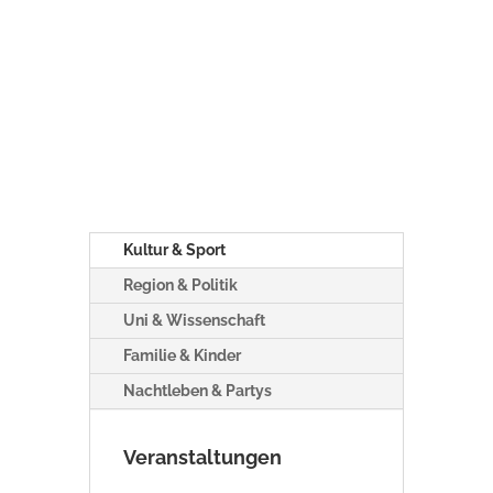
Kultur & Sport
Region & Politik
Uni & Wissenschaft
Familie & Kinder
Nachtleben & Partys
Veranstaltungen