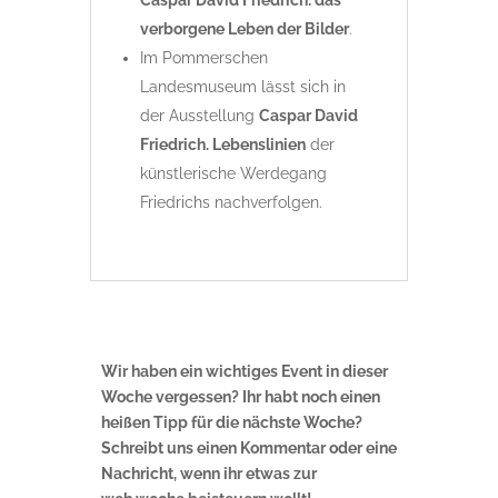
Caspar David Friedrich: das
verborgene Leben der Bilder
.
Im Pommerschen
Landesmuseum lässt sich in
der Ausstellung
Caspar David
Friedrich. Lebenslinien
der
künstlerische Werdegang
Friedrichs nachverfolgen.
Wir haben ein wichtiges Event in dieser
Woche vergessen? Ihr habt noch einen
heißen Tipp für die nächste Woche?
Schreibt uns einen Kommentar oder eine
Nachricht, wenn ihr etwas zur