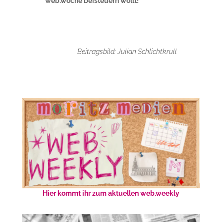
web.woche beisteuern wollt!
Beitragsbild: Julian Schlichtkrull
Hier kommt ihr zum aktuellen web.weekly