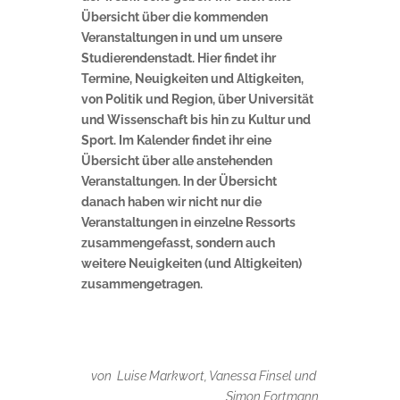
Übersicht über die kommenden
Veranstaltungen in und um unsere
Studierendenstadt. Hier findet ihr
Termine, Neuigkeiten und Altigkeiten,
von Politik und Region, über Universität
und Wissenschaft bis hin zu Kultur und
Sport. Im Kalender findet ihr eine
Übersicht über alle anstehenden
Veranstaltungen. In der Übersicht
danach haben wir nicht nur die
Veranstaltungen in einzelne Ressorts
zusammengefasst, sondern auch
weitere Neuigkeiten (und Altigkeiten)
zusammengetragen.
von Luise Markwort, Vanessa Finsel und
Simon Fortmann