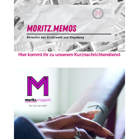
Hier kommt ihr zu unserem Kurznachrichtendienst