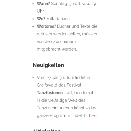
Wann?
Sonntag, 30.06.2024, 19
Uhr
Wo?
Falladahaus
Weiteres?
Bücher und Texte die
gelesen werden sollen, müssen
von den Zuschauern
mitgebracht werden.
Neuigkeiten
Vom 27. bis 30. Juni findet in
Greifswald das Festival
Tanzfusionen
statt, bei dem ihr
in die vielfältige Welt des
Tanzen eintauchen könnt – das
ganze Programm findet ihr
hier
.