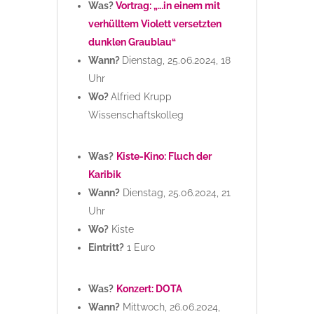
Was?
Vortrag: „…in einem mit
verhülltem Violett versetzten
dunklen Graublau“
Wann?
Dienstag, 25.06.2024, 18
Uhr
Wo?
Alfried Krupp
Wissenschaftskolleg
Was?
Kiste-Kino: Fluch der
Karibik
Wann?
Dienstag, 25.06.2024, 21
Uhr
Wo?
Kiste
Eintritt?
1 Euro
Was?
Konzert: DOTA
Wann?
Mittwoch, 26.06.2024,