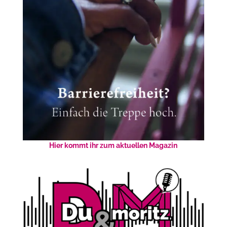
Hier kommt ihr zum aktuellen Magazin