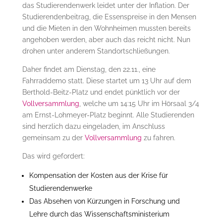
das Studierendenwerk leidet unter der Inflation. Der
Studierendenbeitrag, die Essenspreise in den Mensen
und die Mieten in den Wohnheimen mussten bereits
angehoben werden, aber auch das reicht nicht. Nun
drohen unter anderem Standortschließungen.
Daher findet am Dienstag, den 22.11., eine
Fahrraddemo statt. Diese startet um 13 Uhr auf dem
Berthold-Beitz-Platz und endet pünktlich vor der
Vollversammlung
, welche um 14:15 Uhr im Hörsaal 3/4
am Ernst-Lohmeyer-Platz beginnt. Alle Studierenden
sind herzlich dazu eingeladen, im Anschluss
gemeinsam zu der
Vollversammlung
zu fahren.
Das wird gefordert:
Kompensation der Kosten aus der Krise für
Studierendenwerke
Das Absehen von Kürzungen in Forschung und
Lehre durch das Wissenschaftsministerium