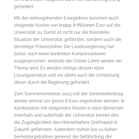
gefordert.
Mit der einhergehenden Energiekrise kommen auch
steigende Kosten von knapp 8 Millionen Euro auf die
Universität zu. Damit ist nicht nur die finanzielle
Situation der Universität gefährdet, sondern auch die
derzeitige Präsenzlehre. Die Landesregierung hat
bisher noch keine konkreten Kompensationen
ausgesprochen, weshalb die Online-Lehre wieder ein
Thema wird. Es werden infolge dessen klare
Lösungsansätze und vor allem auch die Umsetzung
dieser durch die Regierung gefordert.
Zum Sommersemester 2023 soll der Semesterbeitrag
wieder einmal um ganze 8 Euro angehoben werden. In
Kombination mit steigenden Kosten in allen Bereichen
innerhalb und außerhalb der Universität könnte dies
die Zugänglichkeit des Heimathafens Greifswald in
Zukunft gefährden. Außerdem stehen bei zu hohen
Semestergebühren generell die Gefährdung der