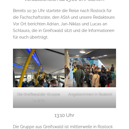
Bereits 10:30 Uhr startete die Reise nach Rostock für
die Fachschaftsräte, den AStA und unsere Redakteure.
Vor Ort berichten Adrian, Jan-Niklas und Lucas an
Schlaura, die in Greifswald sitzt und die Informationen
für euch überträgt.
Die Greifswalder Gruppe
Angekommen in Rostock
im SEV
13:10 Uhr
Die Gruppe aus Greifswald ist mittlerweile in Rostock