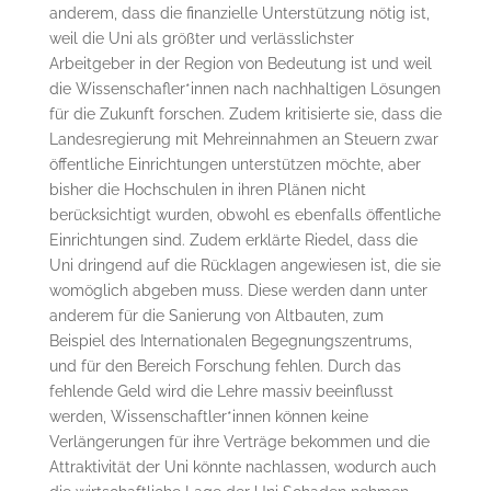
anderem, dass die finanzielle Unterstützung nötig ist,
weil die Uni als größter und verlässlichster
Arbeitgeber in der Region von Bedeutung ist und weil
die Wissenschafler*innen nach nachhaltigen Lösungen
für die Zukunft forschen. Zudem kritisierte sie, dass die
Landesregierung mit Mehreinnahmen an Steuern zwar
öffentliche Einrichtungen unterstützen möchte, aber
bisher die Hochschulen in ihren Plänen nicht
berücksichtigt wurden, obwohl es ebenfalls öffentliche
Einrichtungen sind. Zudem erklärte Riedel, dass die
Uni dringend auf die Rücklagen angewiesen ist, die sie
womöglich abgeben muss. Diese werden dann unter
anderem für die Sanierung von Altbauten, zum
Beispiel des Internationalen Begegnungszentrums,
und für den Bereich Forschung fehlen. Durch das
fehlende Geld wird die Lehre massiv beeinflusst
werden, Wissenschaftler*innen können keine
Verlängerungen für ihre Verträge bekommen und die
Attraktivität der Uni könnte nachlassen, wodurch auch