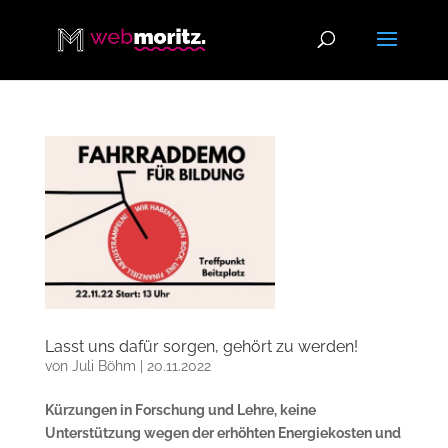
Lasst uns dafür sorgen, gehört zu werden!
von
Juli Böhm
|
20.11.2022
Kürzungen in Forschung und Lehre, keine
Unterstützung wegen der erhöhten Energiekosten und