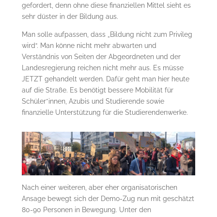
gefordert, denn ohne diese finanziellen Mittel sieht es
sehr düster in der Bildung aus.
Man solle aufpassen, dass „Bildung nicht zum Privileg
wird“. Man könne nicht mehr abwarten und
Verständnis von Seiten der Abgeordneten und der
Landesregierung reichen nicht mehr aus. Es müsse
JETZT gehandelt werden. Dafür geht man hier heute
auf die Straße. Es benötigt bessere Mobilität für
Schüler*innen, Azubis und Studierende sowie
finanzielle Unterstützung für die Studierendenwerke.
Nach einer weiteren, aber eher organisatorischen
Ansage bewegt sich der Demo-Zug nun mit geschätzt
80-90 Personen in Bewegung. Unter den