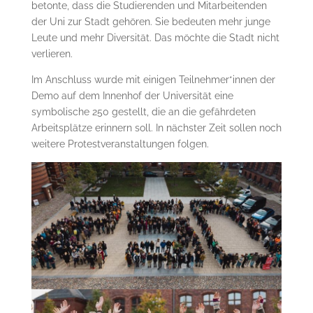
betonte, dass die Studierenden und Mitarbeitenden
der Uni zur Stadt gehören. Sie bedeuten mehr junge
Leute und mehr Diversität. Das möchte die Stadt nicht
verlieren.
Im Anschluss wurde mit einigen Teilnehmer*innen der
Demo auf dem Innenhof der Universität eine
symbolische 250 gestellt, die an die gefährdeten
Arbeitsplätze erinnern soll. In nächster Zeit sollen noch
weitere Protestveranstaltungen folgen.