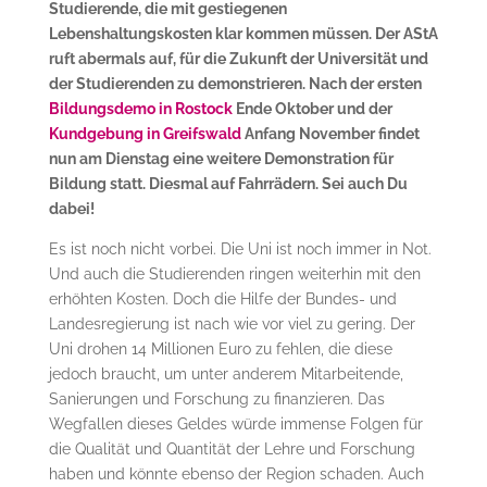
Studierende, die mit gestiegenen
Lebenshaltungskosten klar kommen müssen. Der AStA
ruft abermals auf, für die Zukunft der Universität und
der Studierenden zu demonstrieren. Nach der ersten
Bildungsdemo in Rostock
Ende Oktober und der
Kundgebung in Greifswald
Anfang November findet
nun am Dienstag eine weitere Demonstration für
Bildung statt. Diesmal auf Fahrrädern. Sei auch Du
dabei!
Es ist noch nicht vorbei. Die Uni ist noch immer in Not.
Und auch die Studierenden ringen weiterhin mit den
erhöhten Kosten. Doch die Hilfe der Bundes- und
Landesregierung ist nach wie vor viel zu gering. Der
Uni drohen 14 Millionen Euro zu fehlen, die diese
jedoch braucht, um unter anderem Mitarbeitende,
Sanierungen und Forschung zu finanzieren. Das
Wegfallen dieses Geldes würde immense Folgen für
die Qualität und Quantität der Lehre und Forschung
haben und könnte ebenso der Region schaden. Auch