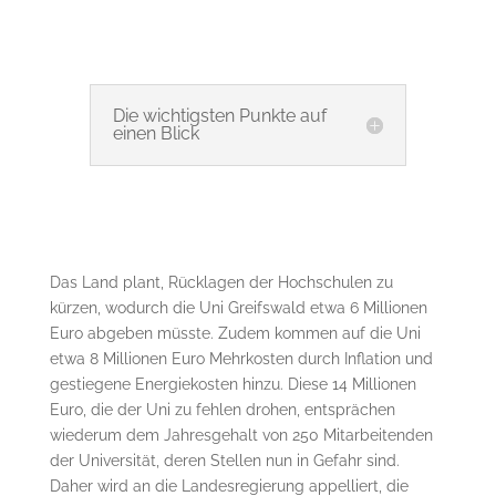
Die wichtigsten Punkte auf
einen Blick
Das Land plant, Rücklagen der Hochschulen zu
kürzen, wodurch die Uni Greifswald etwa 6 Millionen
Euro abgeben müsste. Zudem kommen auf die Uni
etwa 8 Millionen Euro Mehrkosten durch Inflation und
gestiegene Energiekosten hinzu. Diese 14 Millionen
Euro, die der Uni zu fehlen drohen, entsprächen
wiederum dem Jahresgehalt von 250 Mitarbeitenden
der Universität, deren Stellen nun in Gefahr sind.
Daher wird an die Landesregierung appelliert, die