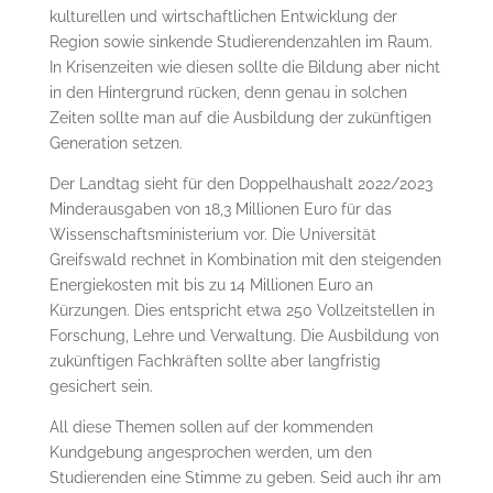
kulturellen und wirtschaftlichen Entwicklung der
Region sowie sinkende Studierendenzahlen im Raum.
In Krisenzeiten wie diesen sollte die Bildung aber nicht
in den Hintergrund rücken, denn genau in solchen
Zeiten sollte man auf die Ausbildung der zukünftigen
Generation setzen.
Der Landtag sieht für den Doppelhaushalt 2022/2023
Minderausgaben von 18,3 Millionen Euro für das
Wissenschaftsministerium vor. Die Universität
Greifswald rechnet in Kombination mit den steigenden
Energiekosten mit bis zu 14 Millionen Euro an
Kürzungen. Dies entspricht etwa 250 Vollzeitstellen in
Forschung, Lehre und Verwaltung. Die Ausbildung von
zukünftigen Fachkräften sollte aber langfristig
gesichert sein.
All diese Themen sollen auf der kommenden
Kundgebung angesprochen werden, um den
Studierenden eine Stimme zu geben. Seid auch ihr am