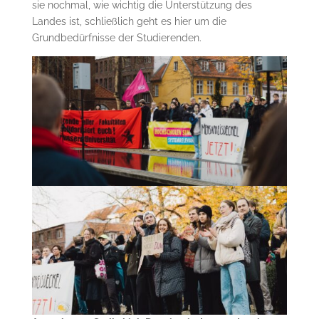
sie nochmal, wie wichtig die Unterstützung des
Landes ist, schließlich geht es hier um die
Grundbedürfnisse der Studierenden.