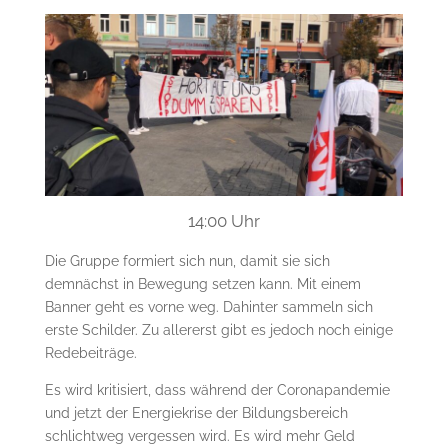
14:00 Uhr
Die Gruppe formiert sich nun, damit sie sich
demnächst in Bewegung setzen kann. Mit einem
Banner geht es vorne weg. Dahinter sammeln sich
erste Schilder. Zu allererst gibt es jedoch noch einige
Redebeiträge.
Es wird kritisiert, dass während der Coronapandemie
und jetzt der Energiekrise der Bildungsbereich
schlichtweg vergessen wird. Es wird mehr Geld