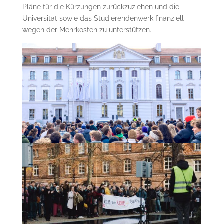
Pläne für die Kürzungen zurückzuziehen und die
Universität sowie das Studierendenwerk finanziell
wegen der Mehrkosten zu unterstützen.