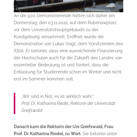
An die 500 Demonstrierende hatten sich daher am
Donnerstag, den 03.11.2022, auf dem Rubenowplatz
vor dem Universitätshauptgebäude zu der
Kundgebung versammelt. Eröffnet wurde die
Demonstration von Lukas Voigt, dem Vorsitzenden des
AStA. Er betonte, dass eine ausreichende Finanzierung
der Hochschulen auch für die Zukunft des Landes von
essentieller Bedeutung ist und fordert, dass die
Entlastung für Studierende schon im Winter und nicht
erst im Sommer kommen soll.
„Wir sind in Not, es ist wirklich wahr.“
Prof. Dr. Katharina Riedel, Rektorin der Universität
Greifswald
Danach kam die Rektorin der Uni Greifswald, Frau
Prof. Dr. Katharina Riedel, zu Wort.
Sie betonte unter