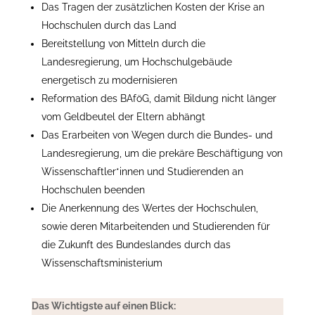
Das Tragen der zusätzlichen Kosten der Krise an
Hochschulen durch das Land
Bereitstellung von Mitteln durch die
Landesregierung, um Hochschulgebäude
energetisch zu modernisieren
Reformation des BAföG, damit Bildung nicht länger
vom Geldbeutel der Eltern abhängt
Das Erarbeiten von Wegen durch die Bundes- und
Landesregierung, um die prekäre Beschäftigung von
Wissenschaftler*innen und Studierenden an
Hochschulen beenden
Die Anerkennung des Wertes der Hochschulen,
sowie deren Mitarbeitenden und Studierenden für
die Zukunft des Bundeslandes durch das
Wissenschaftsministerium
Das Wichtigste auf einen Blick: