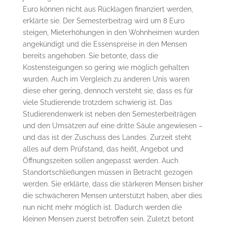
Euro können nicht aus Rücklagen finanziert werden,
erklärte sie. Der Semesterbeitrag wird um 8 Euro
steigen, Mieterhöhungen in den Wohnheimen wurden
angekündigt und die Essenspreise in den Mensen
bereits angehoben. Sie betonte, dass die
Kostensteigungen so gering wie möglich gehalten
wurden. Auch im Vergleich zu anderen Unis waren
diese eher gering, dennoch versteht sie, dass es für
viele Studierende trotzdem schwierig ist. Das
Studierendenwerk ist neben den Semesterbeiträgen
und den Umsätzen auf eine dritte Säule angewiesen –
und das ist der Zuschuss des Landes. Zurzeit steht
alles auf dem Prüfstand, das heißt, Angebot und
Öffnungszeiten sollen angepasst werden. Auch
Standortschließungen müssen in Betracht gezogen
werden. Sie erklärte, dass die stärkeren Mensen bisher
die schwächeren Mensen unterstützt haben, aber dies
nun nicht mehr möglich ist. Dadurch werden die
kleinen Mensen zuerst betroffen sein. Zuletzt betont