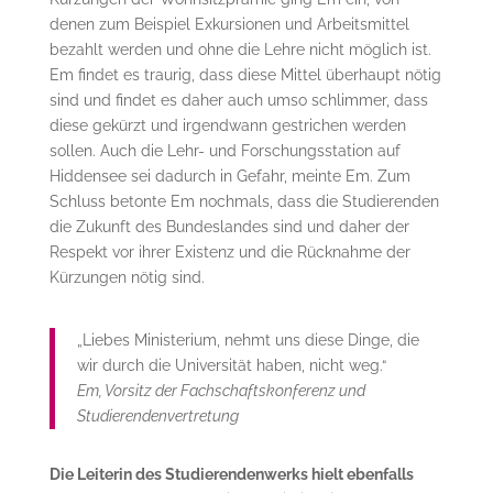
denen zum Beispiel Exkursionen und Arbeitsmittel
bezahlt werden und ohne die Lehre nicht möglich ist.
Em findet es traurig, dass diese Mittel überhaupt nötig
sind und findet es daher auch umso schlimmer, dass
diese gekürzt und irgendwann gestrichen werden
sollen. Auch die Lehr- und Forschungsstation auf
Hiddensee sei dadurch in Gefahr, meinte Em. Zum
Schluss betonte Em nochmals, dass die Studierenden
die Zukunft des Bundeslandes sind und daher der
Respekt vor ihrer Existenz und die Rücknahme der
Kürzungen nötig sind.
„Liebes Ministerium, nehmt uns diese Dinge, die
wir durch die Universität haben, nicht weg.“
Em, Vorsitz der Fachschaftskonferenz und
Studierendenvertretung
Die Leiterin des Studierendenwerks hielt ebenfalls