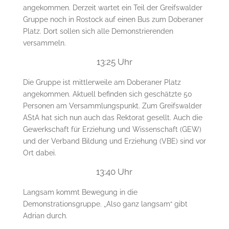
angekommen. Derzeit wartet ein Teil der Greifswalder
Gruppe noch in Rostock auf einen Bus zum Doberaner
Platz. Dort sollen sich alle Demonstrierenden
versammeln.
13:25 Uhr
Die Gruppe ist mittlerweile am Doberaner Platz
angekommen. Aktuell befinden sich geschätzte 50
Personen am Versammlungspunkt. Zum Greifswalder
AStA hat sich nun auch das Rektorat gesellt. Auch die
Gewerkschaft für Erziehung und Wissenschaft (GEW)
und der Verband Bildung und Erziehung (VBE) sind vor
Ort dabei.
13:40 Uhr
Langsam kommt Bewegung in die
Demonstrationsgruppe. „Also ganz langsam“ gibt
Adrian durch.