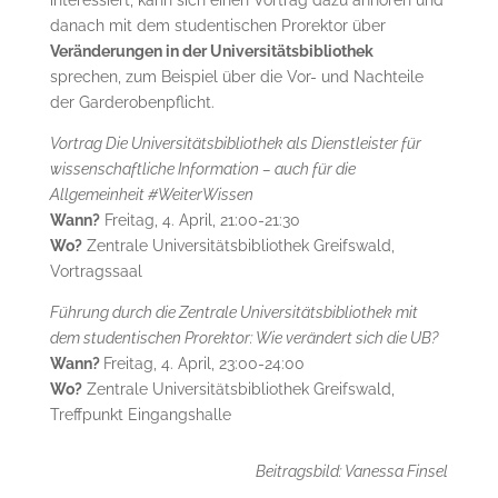
danach mit dem studentischen Prorektor über
Veränderungen in der Universitätsbibliothek
sprechen, zum Beispiel über die Vor- und Nachteile
der Garderobenpflicht.
Vortrag Die Universitätsbibliothek als Dienstleister für
wissenschaftliche Information – auch für die
Allgemeinheit #WeiterWissen
Wann?
Freitag, 4. April, 21:00-21:30
Wo?
Zentrale Universitätsbibliothek Greifswald,
Vortragssaal
Führung durch die Zentrale Universitätsbibliothek mit
dem studentischen Prorektor: Wie verändert sich die UB?
Wann?
Freitag, 4. April, 23:00-24:00
Wo?
Zentrale Universitätsbibliothek Greifswald,
Treffpunkt Eingangshalle
Beitragsbild: Vanessa Finsel