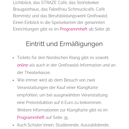
Lichtblick, das STRAZE Café, das Störtebeker
Braugasthaus, das Fabelfrau Schmuckcafé, Café
Bommelz und das Berufsbildungswerk Greifswald.
Einen Einblick in die Speisekarten der genannten
Einrichtungen gibt es im
Programmheft
ab Seite 36.
Eintritt und Ermäßigungen
Tickets für den Nordischen Klang gibt es sowohl
online
als auch in der Greifswald-Information und an
der Theaterkasse.
Wie immer wird ab dem Besuch von zwei
Veranstaltungen der Kauf einer KlangKarte
empfohlen, um bei ausgewählten Veranstaltung
eine Preisreduktion auf 6 Euro zu bekommen.
Weitere Informationen zur KlangKarte gibt es im
Programmheft
auf Seite 35.
Auch Schüler*innen, Studierende, Auszubildende,