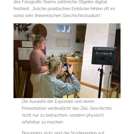
des Fotografie-Teams zahlreiche Objekte digital
festhielt. „Solche praktischen Einblicke fehlen oft im
sonst sehr theoretischen Geschichtsstudium.“
Die Auswahl der Exponate und deren
Präsentation verdeutlicht das Ziel, Geschichte
nicht nur zu betrachten, sondern physisch
erfahrbar zu machen.
Besonders stolz sind die Studierenden auf