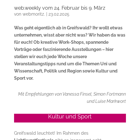
web.weekly vom 24. Februar bis 9. März
von
webmoritz.
|
23.02.2025
Was geht eigentlich ab in Greifswald? Ihr wollt etwas
unternehmen, wisst aber nicht was? Wir haben da was
für euch! Ob kreative Work-Shops, spannende
Vorträge oder faszinierende Ausstellungen – hier
stellen wir euch jede Woche unsere
Veranstaltungstipps rund um die Themen Uni und
Wissenschaft, Politik und Region sowie Kultur und
Sport vor.
Mit Empfehlungen von Vanessa Finsel, Simon Fortmann
und Luise Markwort
Kultur und Sport
Greifswald leuchtet! Im Rahmen des