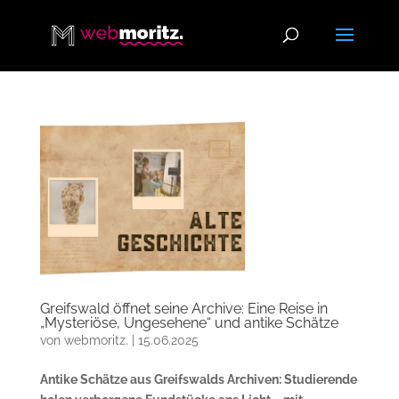
Greifswald öffnet seine Archive: Eine Reise in
„Mysteriöse, Ungesehene“ und antike Schätze
von
webmoritz.
|
15.06.2025
Antike Schätze aus Greifswalds Archiven: Studierende