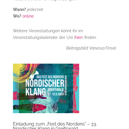
Wann?
jederzeit
Wo?
online
Weitere Veranstaltungen könnt ihr im
Veranstaltungskalender der Uni (
hier
) finden.
Beitragsbild: Vanessa Finsel
Einladung zum „Fest des Nordens“ – 33.
Nordischer Klang in Greifswald