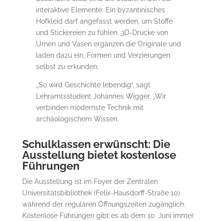
interaktive Elemente. Ein byzantinisches
Hofkleid darf angefasst werden, um Stoffe
und Stickereien zu fühlen. 3D-Drucke von
Urnen und Vasen ergänzen die Originale und
laden dazu ein, Formen und Verzierungen
selbst zu erkunden.
„So wird Geschichte lebendig“, sagt
Lehramtsstudent Johannes Wigger. „Wir
verbinden modernste Technik mit
archäologischem Wissen.
Schulklassen erwünscht: Die
Ausstellung bietet kostenlose
Führungen
Die Ausstellung ist im Foyer der Zentralen
Universitätsbibliothek (Felix-Hausdorff-Straße 10)
während der regulären Öffnungszeiten zugänglich.
Kostenlose Führungen gibt es ab dem 10. Juni immer