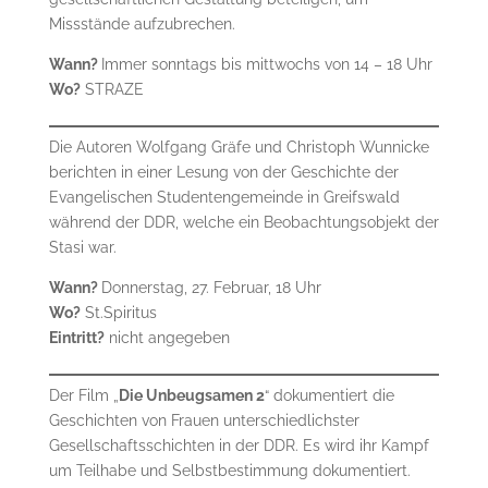
Missstände aufzubrechen.
Wann?
Immer sonntags bis mittwochs von 14 – 18 Uhr
Wo?
STRAZE
Die Autoren Wolfgang Gräfe und Christoph Wunnicke
berichten in einer Lesung von der Geschichte der
Evangelischen Studentengemeinde in Greifswald
während der DDR, welche ein Beobachtungsobjekt der
Stasi war.
Wann?
Donnerstag, 27. Februar, 18 Uhr
Wo?
St.Spiritus
Eintritt?
nicht angegeben
Der Film „
Die Unbeugsamen 2
“ dokumentiert die
Geschichten von Frauen unterschiedlichster
Gesellschaftsschichten in der DDR. Es wird ihr Kampf
um Teilhabe und Selbstbestimmung dokumentiert.