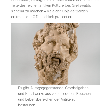
Teile des reichen antiken Kulturerbes Greifswalds
sichtbar zu machen – viele der Objekte werden
erstmals der Öffentlichkeit präsentiert.
Es gibt Alltagsgegenstände, Grabbeigaben
und Kunstwerke aus verschiedenen Epochen
und Lebensbereichen der Antike zu
bestaunen.