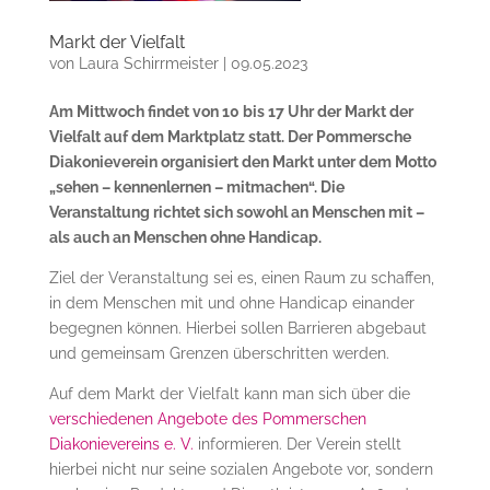
Markt der Vielfalt
von
Laura Schirrmeister
|
09.05.2023
Am Mittwoch findet von 10 bis 17 Uhr der Markt der
Vielfalt auf dem Marktplatz statt. Der Pommersche
Diakonieverein organisiert den Markt unter dem Motto
„sehen – kennenlernen – mitmachen“. Die
Veranstaltung richtet sich sowohl an Menschen mit –
als auch an Menschen ohne Handicap.
Ziel der Veranstaltung sei es, einen Raum zu schaffen,
in dem Menschen mit und ohne Handicap einander
begegnen können. Hierbei sollen Barrieren abgebaut
und gemeinsam Grenzen überschritten werden.
Auf dem Markt der Vielfalt kann man sich über die
verschiedenen Angebote des Pommerschen
Diakonievereins e. V.
informieren. Der Verein stellt
hierbei nicht nur seine sozialen Angebote vor, sondern