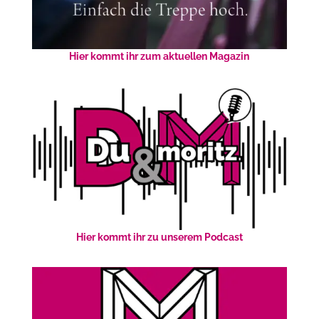
Hier kommt ihr zum aktuellen Magazin
Hier kommt ihr zu unserem Podcast