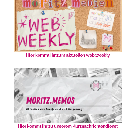
Hier kommt ihr zum aktuellen web.weekly
Hier kommt ihr zu unserem Kurznachrichtendienst