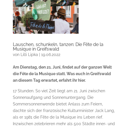
Lauschen, schunkeln, tanzen: Die Fête de la
Musique in Greifswald
von
Lilli Lipka
|
19.06.2022
Am Dienstag, den 21. Juni, findet auf der ganzen Welt
die Fête de la Musique statt. Was euch in Greifswald
an diesem Tag erwartet, erfahrt ihr hier.
17 Stunden. So viel Zeit liegt am 21. Juni zwischen
Sonnenaufgang und Sonnenuntergang. Die
Sommersonnenwende bietet Anlass zum Feiern,
dachte sich der französische Kulturminister Jack Lang,
als er 1981 die Fête de la Musique ins Leben rief.
Inzwischen zelebrieren mehr als 500 Städte inner- und