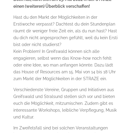
einen (weiteren) Überblick verschaffen!
Hast du den Markt der Möglichkeiten in der
Erstiwoche verpasst? Dachtest du dein Stundenplan
räumt dir weniger freie Zeit ein, als du nun hast? Hast
du dich nicht angesprochen gefühlt, weil du kein Ersti
bist oder nicht studierst?
Kein Problem! In Greifswald können sich alle
engagieren, selbst wenn das Know-how noch fehlt
oder eine Idee, wo man anfangen könnte. Dazu lädt
das House of Resources am 15. Mai von 14 bis 18 Uhr
zum Markt der Möglichkeiten in der STRAZE ein.
Verschiedenste Vereine, Gruppen und Initiativen aus
Greifswald und Stralsund stellen sich vor und bieten
euch die Möglichkeit, mitzumischen. Zudem gibt es
interessante Workshops, leibliche Verpflegung, Musik
und Kultur.
Im Zweifelsfall sind bei solchen Veranstaltungen