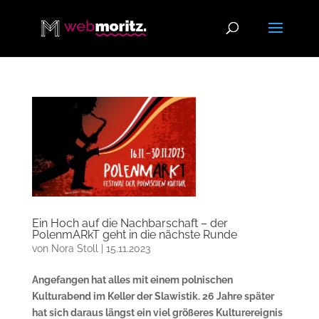
Ein Hoch auf die Nachbarschaft – der
PolenmARkT geht in die nächste Runde
von
Nora Stoll
|
15.11.2023
Angefangen hat alles mit einem polnischen
Kulturabend im Keller der Slawistik. 26 Jahre später
hat sich daraus längst ein viel größeres Kulturereignis