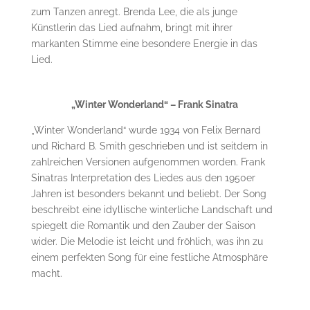
zum Tanzen anregt. Brenda Lee, die als junge
Künstlerin das Lied aufnahm, bringt mit ihrer
markanten Stimme eine besondere Energie in das
Lied.
„Winter Wonderland“ – Frank Sinatra
„Winter Wonderland“ wurde 1934 von Felix Bernard
und Richard B. Smith geschrieben und ist seitdem in
zahlreichen Versionen aufgenommen worden. Frank
Sinatras Interpretation des Liedes aus den 1950er
Jahren ist besonders bekannt und beliebt. Der Song
beschreibt eine idyllische winterliche Landschaft und
spiegelt die Romantik und den Zauber der Saison
wider. Die Melodie ist leicht und fröhlich, was ihn zu
einem perfekten Song für eine festliche Atmosphäre
macht.