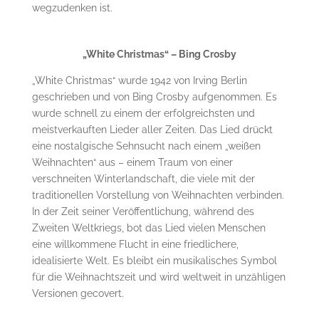
wegzudenken ist.
„White Christmas“ – Bing Crosby
„White Christmas“ wurde 1942 von Irving Berlin
geschrieben und von Bing Crosby aufgenommen. Es
wurde schnell zu einem der erfolgreichsten und
meistverkauften Lieder aller Zeiten. Das Lied drückt
eine nostalgische Sehnsucht nach einem „weißen
Weihnachten“ aus – einem Traum von einer
verschneiten Winterlandschaft, die viele mit der
traditionellen Vorstellung von Weihnachten verbinden.
In der Zeit seiner Veröffentlichung, während des
Zweiten Weltkriegs, bot das Lied vielen Menschen
eine willkommene Flucht in eine friedlichere,
idealisierte Welt. Es bleibt ein musikalisches Symbol
für die Weihnachtszeit und wird weltweit in unzähligen
Versionen gecovert.