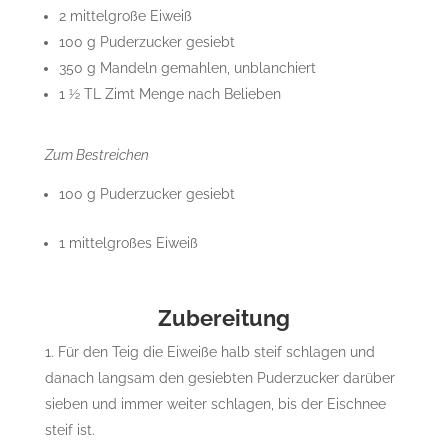
2 mittelgroße Eiweiß
100 g Puderzucker gesiebt
350 g Mandeln gemahlen, unblanchiert
1 ½ TL Zimt Menge nach Belieben
Zum Bestreichen
100 g Puderzucker gesiebt
1 mittelgroßes Eiweiß
Zubereitung
Für den Teig die Eiweiße halb steif schlagen und
danach langsam den gesiebten Puderzucker darüber
sieben und immer weiter schlagen, bis der Eischnee
steif ist.