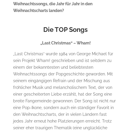
Weihnachtssongs, die Jahr für Jahr in den
Weihnachtscharts landen?
Die TOP Songs
„Last Christmas“ – Wham!
„Last Christmas“ wurde 1984 von George Michael für
sein Projekt Wham! geschrieben und ist seitdem zu
einem der bekanntesten und beliebtesten
Weihnachtssongs der Popgeschichte geworden. Mit
seinem eingängigen Refrain und der Mischung aus
fröhlicher Musik und melancholischem Text, der von
einer gescheiterten Liebe erzählt, hat der Song eine
breite Fangemeinde gewonnen. Der Song ist nicht nur
eine Pop-Ikone, sondern auch ein ständiger Favorit in
den Weihnachtscharts, der in vielen Ländern fast
jedes Jahr erneut hohe Platzierungen erreicht. Trotz
seiner eher traurigen Thematik (eine unglückliche