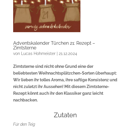
Adventskalender Türchen 21: Rezept –
Zimtsterne
von
Lucas Hohmeister
|
21.12.2024
Zimtsterne sind nicht ohne Grund eine der
beliebtesten Weihnachtsplätzchen-Sorten überhaupt:
Wir lieben ihr tolles Aroma, ihre saftige Konsistenz und
nicht zuletzt ihr Aussehen! Mit diesem Zimtsterne-
Rezept könnt auch ihr den Klassiker ganz leicht
nachbacken.
Zutaten
Für den Teig