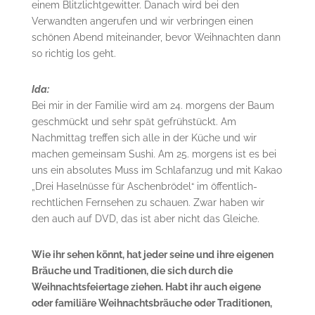
einem Blitzlichtgewitter. Danach wird bei den
Verwandten angerufen und wir verbringen einen
schönen Abend miteinander, bevor Weihnachten dann
so richtig los geht.
Ida:
Bei mir in der Familie wird am 24. morgens der Baum
geschmückt und sehr spät gefrühstückt. Am
Nachmittag treffen sich alle in der Küche und wir
machen gemeinsam Sushi. Am 25. morgens ist es bei
uns ein absolutes Muss im Schlafanzug und mit Kakao
„Drei Haselnüsse für Aschenbrödel“ im öffentlich-
rechtlichen Fernsehen zu schauen. Zwar haben wir
den auch auf DVD, das ist aber nicht das Gleiche.
Wie ihr sehen könnt, hat jeder seine und ihre eigenen
Bräuche und Traditionen, die sich durch die
Weihnachtsfeiertage ziehen. Habt ihr auch eigene
oder familiäre Weihnachtsbräuche oder Traditionen,