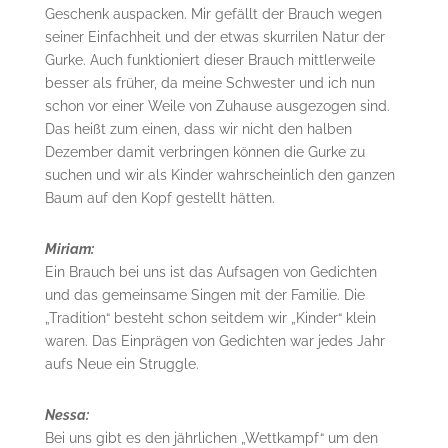
Geschenk auspacken. Mir gefällt der Brauch wegen
seiner Einfachheit und der etwas skurrilen Natur der
Gurke. Auch funktioniert dieser Brauch mittlerweile
besser als früher, da meine Schwester und ich nun
schon vor einer Weile von Zuhause ausgezogen sind.
Das heißt zum einen, dass wir nicht den halben
Dezember damit verbringen können die Gurke zu
suchen und wir als Kinder wahrscheinlich den ganzen
Baum auf den Kopf gestellt hätten.
Miriam:
Ein Brauch bei uns ist das Aufsagen von Gedichten
und das gemeinsame Singen mit der Familie. Die
„Tradition“ besteht schon seitdem wir „Kinder“ klein
waren. Das Einprägen von Gedichten war jedes Jahr
aufs Neue ein Struggle.
Nessa:
Bei uns gibt es den jährlichen „Wettkampf“ um den