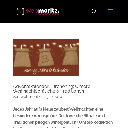
Adventskalender Türchen 23: Unsere
Weihnachtsbräuche & Traditionen
von
webmoritz.
|
23.12.2024
Jedes Jahr aufs Neue zaubert Weihnachten eine
besondere Atmosphäre. Doch welche Rituale und
Traditionen pflegen wir eigentlich? Unsere Redaktion