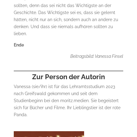
sollten, denn das sei nicht das Wichtigste an der
Geschichte. Das Wichtigste sei es, dass sie gelernt
hätten, nicht nur an sich, sondern auch an andere zu
denken. Und dass sie niemals aufhören sollten zu
lieben.
Ende
Beitragsbild: Vanessa Finsel
Zur Person der Autorin
Vanessa (sie/ihr) ist für das Lehramtsstudium 2023
nach Greifswald gekommen und seit dem
Studienbeginn bei den moritz.medien. Sie begeistert
sich für Bücher und Filme. Ihr Lieblingstier ist der rote
Panda.