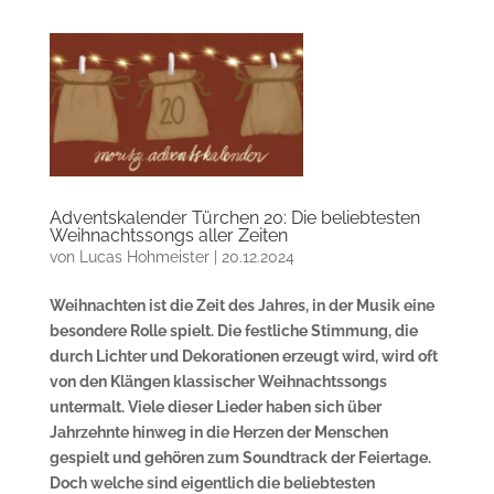
Adventskalender Türchen 20: Die beliebtesten
Weihnachtssongs aller Zeiten
von
Lucas Hohmeister
|
20.12.2024
Weihnachten ist die Zeit des Jahres, in der Musik eine
besondere Rolle spielt. Die festliche Stimmung, die
durch Lichter und Dekorationen erzeugt wird, wird oft
von den Klängen klassischer Weihnachtssongs
untermalt. Viele dieser Lieder haben sich über
Jahrzehnte hinweg in die Herzen der Menschen
gespielt und gehören zum Soundtrack der Feiertage.
Doch welche sind eigentlich die beliebtesten