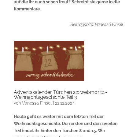
auf die ihr euch schon freut? Schreibt sie gerne in die
Kommentare.
Beitragsbild: Vanessa Finsel
Adventskalender Türchen 22: webmoritz.-
Weihnachtsgeschichte Teil 3
von
Vanessa Finsel
|
22.12.2024
Heute geht es weiter mit dem letzten Teil der
Weihnachtsgeschichte. Den ersten und den zweiten
Teil findet ihr hinter den Türchen 8 und 15. Wir