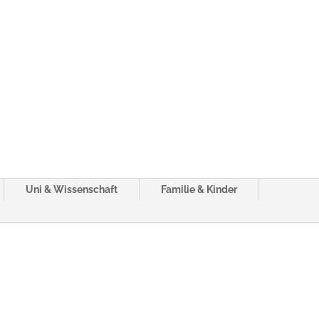
Uni & Wissenschaft
Familie & Kinder