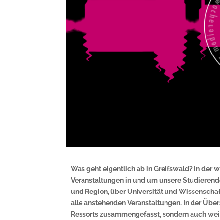
Was geht eigentlich ab in Greifswald? In de
Veranstaltungen in und um unsere Studierendens
und Region, über Universität und Wissenschaft 
alle anstehenden Veranstaltungen. In der Über
Ressorts zusammengefasst, sondern auch wei