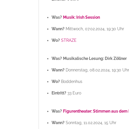
Was?
Musik: Irish Session
Wann?
Mittwoch, 07.02.2024, 19:30 Uhr
Wo?
STRAZE
Was?
Musikalische Lesung: Dirk Zöllner
Wann?
Donnerstag, 08.02.2024, 19:30 Uh
Wo?
Boddenhus
Eintritt?
33 Euro
Was?
Figurentheater: Stimmen aus dem
Wann?
Sonntag, 11.02.2024, 15 Uhr