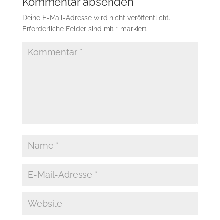
Kommentar absenden
Deine E-Mail-Adresse wird nicht veröffentlicht.
Erforderliche Felder sind mit
*
markiert