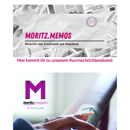
Hier kommt ihr zu unserem Kurznachrichtendienst