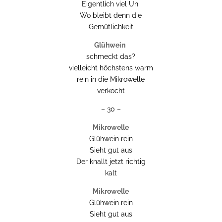
Eigentlich viel Uni
Wo bleibt denn die
Gemütlichkeit
Glühwein
schmeckt das?
vielleicht höchstens warm
rein in die Mikrowelle
verkocht
– 30 –
Mikrowelle
Glühwein rein
Sieht gut aus
Der knallt jetzt richtig
kalt
Mikrowelle
Glühwein rein
Sieht gut aus