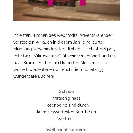
Im elften Türchen des webmoritz. Adventskalender
verstecken wir auch in diesem Jahr eine bunte
Mischung verschiedenster Elfchen. Frisch abgetippt,
mit etwas Mikrowellen-Glühwein verschönert und ein
paar Krümel Stollen und kaputten Messerresten
verziert, präsentieren wir euch hier und jetzt 33
wunderbare Elfchen!
Schnee
matschig nass
Hosenbeine sind durch
keine wasserfesten Schuhe an
Welthass
Weihnachtskonzerte