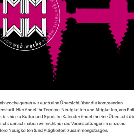
r web.woche geben wir euch eine Übersicht über die kommenden
tadt. Hier findet ihr Termine, Neuigkeiten und Altigkeiten, von Poli
bis hin zu Kultur und Sport. Im Kalender findet ihr eine Übersicht ü
sicht danach haben wir nicht nur die Veranstaltungen in einzelne
tere Neuigkeiten (und Altigkeiten) zusammengetragen.