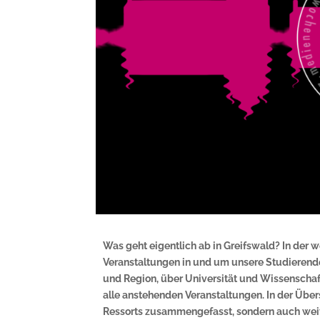
Was geht eigentlich ab in Greifswald? In de
Veranstaltungen in und um unsere Studierendens
und Region, über Universität und Wissenschaft 
alle anstehenden Veranstaltungen. In der Über
Ressorts zusammengefasst, sondern auch wei