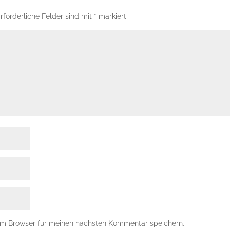
rforderliche Felder sind mit
*
markiert
em Browser für meinen nächsten Kommentar speichern.