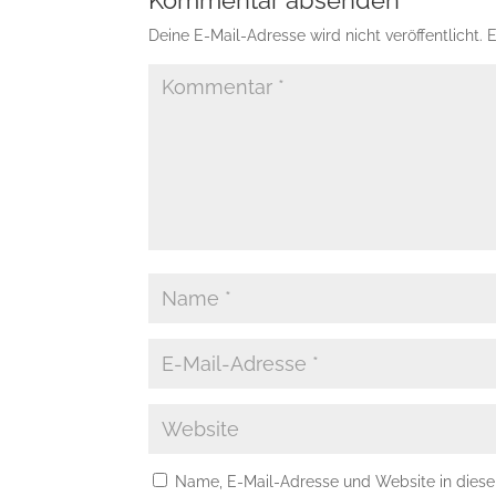
Kommentar absenden
Deine E-Mail-Adresse wird nicht veröffentlicht.
E
Name, E-Mail-Adresse und Website in dies