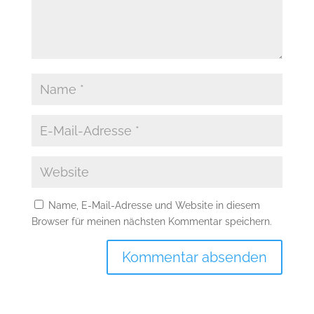
Name, E-Mail-Adresse und Website in diesem
Browser für meinen nächsten Kommentar speichern.