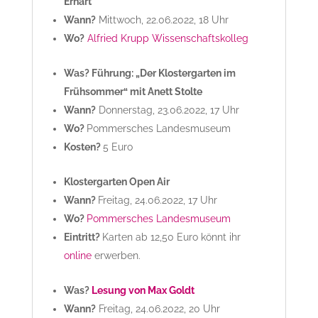
Erhart
Wann?
Mittwoch, 22.06.2022, 18 Uhr
Wo?
Alfried Krupp Wissenschaftskolleg
Was? Führung: „Der Klostergarten im
Frühsommer“ mit Anett Stolte
Wann?
Donnerstag, 23.06.2022, 17 Uhr
Wo?
Pommersches Landesmuseum
Kosten?
5 Euro
Klostergarten Open Air
Wann?
Freitag, 24.06.2022, 17 Uhr
Wo?
Pommersches Landesmuseum
Eintritt?
Karten ab 12,50 Euro könnt ihr
online
erwerben.
Was?
Lesung von Max Goldt
Wann?
Freitag, 24.06.2022, 20 Uhr