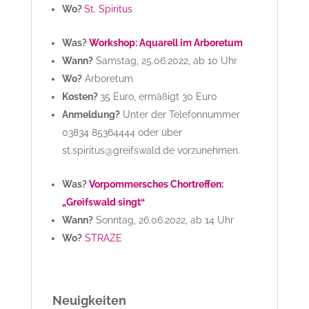
Wo?
St. Spiritus
Was?
Workshop: Aquarell im Arboretum
Wann?
Samstag, 25.06.2022, ab 10 Uhr
Wo?
Arboretum
Kosten?
35 Euro, ermäßigt 30 Euro
Anmeldung?
Unter der Telefonnummer
03834 85364444 oder über
st.spiritus@greifswald.de vorzunehmen.
Was?
Vorpommersches Chortreffen:
„Greifswald singt“
Wann?
Sonntag, 26.06.2022, ab 14 Uhr
Wo?
STRAZE
Neuigkeiten