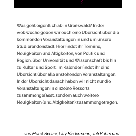
Was geht eigentlich ab in Greifswald? In der
web.woche geben wir euch eine Übersicht über die
kommenden Veranstaltungen in und um unsere
Studierendenstadt. Hier findet ihr Termine,
Neuigkeiten und Altigkeiten, von Politik und
Region, über Universität und Wissenschaft bis hin
zu Kultur und Sport. Im Kalender findet ihr eine
Übersicht über alle anstehenden Veranstaltungen.
In der Übersicht danach haben wir nicht nur die
Veranstaltungen in einzelne Ressorts
zusammengefasst, sondern auch weitere
Neuigkeiten (und Altigkeiten) zusammengetragen.
von Maret Becker, Lilly Biedermann, Juli Böhm und