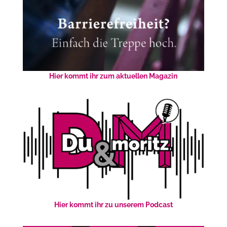
Hier kommt ihr zum aktuellen Magazin
Hier kommt ihr zu unserem Podcast