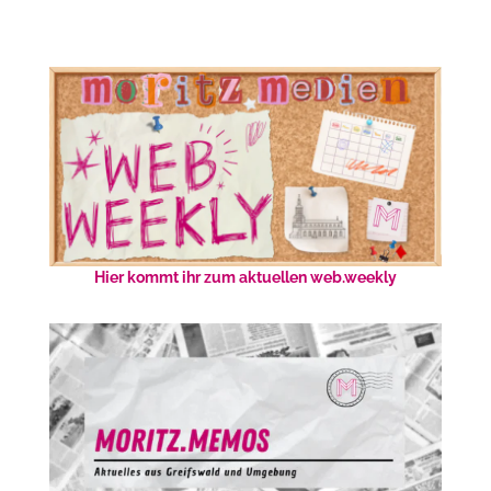
Hier kommt ihr zum aktuellen web.weekly