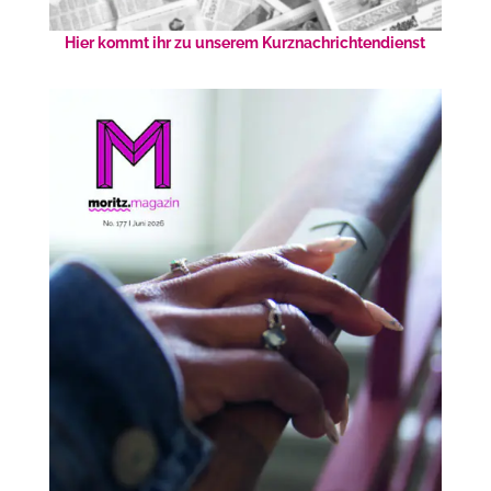
Hier kommt ihr zu unserem Kurznachrichtendienst