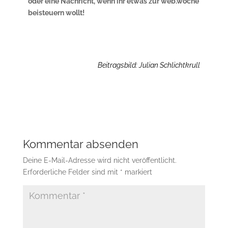
oder eine Nachricht, wenn ihr etwas zur web.woche
beisteuern wollt!
Beitragsbild: Julian Schlichtkrull
Kommentar absenden
Deine E-Mail-Adresse wird nicht veröffentlicht.
Erforderliche Felder sind mit
*
markiert