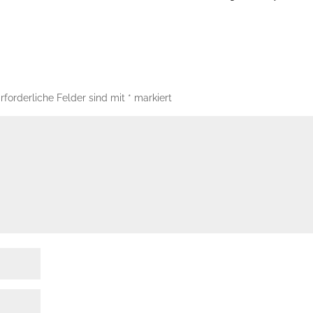
rforderliche Felder sind mit
*
markiert