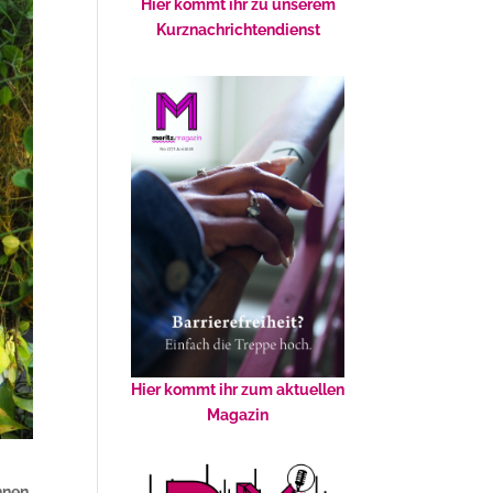
Hier kommt ihr zu unserem
Kurznachrichtendienst
Hier kommt ihr zum aktuellen
Magazin
nnen