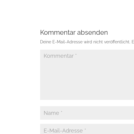
Kommentar absenden
Deine E-Mail-Adresse wird nicht veröffentlicht.
E