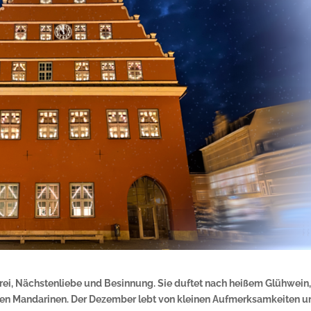
rei, Nächstenliebe und Besinnung. Sie duftet nach heißem Glühwein
en Mandarinen. Der Dezember lebt von kleinen Aufmerksamkeiten u