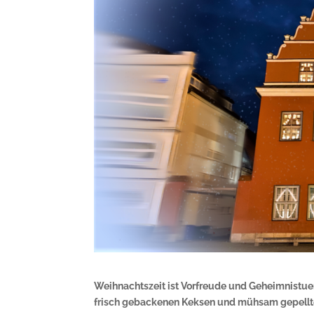
Weihnachtszeit ist Vorfreude und Geheimnistue
frisch gebackenen Keksen und mühsam gepellt