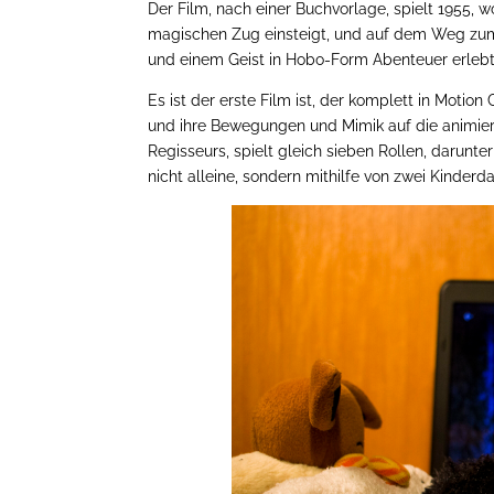
Der Film, nach einer Buchvorlage, spielt 1955, 
magischen Zug einsteigt, und auf dem Weg zum
und einem Geist in Hobo-Form Abenteuer erlebt.
Es ist der erste Film ist, der komplett in Moti
und ihre Bewegungen und Mimik auf die animier
Regisseurs, spielt gleich sieben Rollen, darunt
nicht alleine, sondern mithilfe von zwei Kinderda