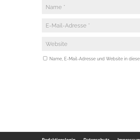
Name, E-Mail-Adresse und Website in dies