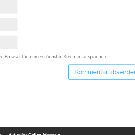
em Browser für meinen nächsten Kommentar speichern.