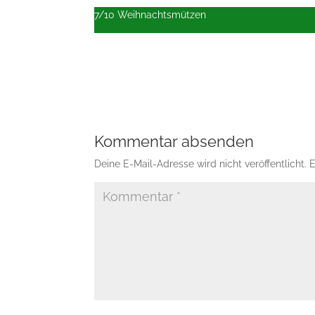
7/10 Weihnachtsmützen
Kommentar absenden
Deine E-Mail-Adresse wird nicht veröffentlicht.
E