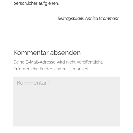
persönlicher aufgießen.
Beitragsbilder: Annica Brommann
Kommentar absenden
Deine E-Mail-Adresse wird nicht veröffentlicht.
Erforderliche Felder sind mit
*
markiert