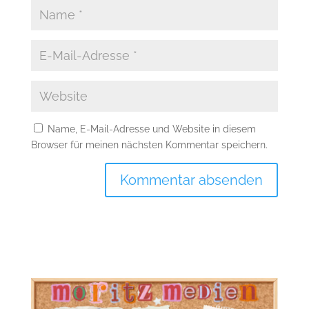
Name, E-Mail-Adresse und Website in diesem
Browser für meinen nächsten Kommentar speichern.