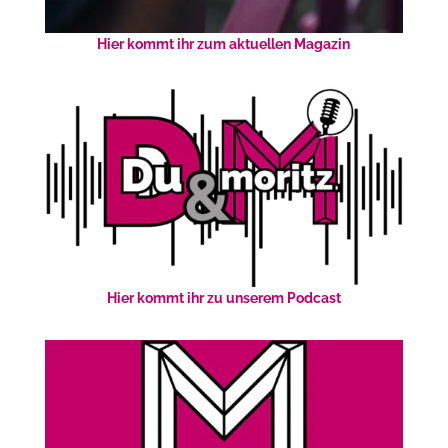
Hier kommt ihr zum aktuellen Magazin
Hier kommt ihr zu unserem Podcast