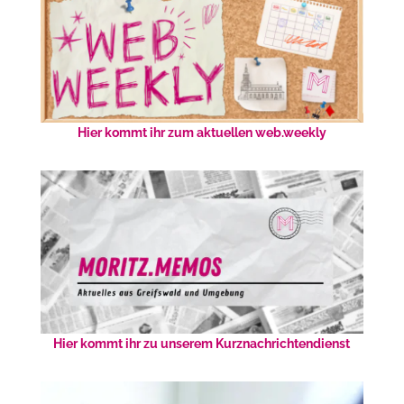
Hier kommt ihr zum aktuellen web.weekly
Hier kommt ihr zu unserem Kurznachrichtendienst