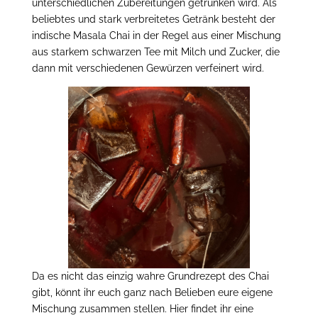
unterschiedlichen Zubereitungen getrunken wird. Als
beliebtes und stark verbreitetes Getränk besteht der
indische Masala Chai in der Regel aus einer Mischung
aus starkem schwarzen Tee mit Milch und Zucker, die
dann mit verschiedenen Gewürzen verfeinert wird.
Da es nicht das einzig wahre Grundrezept des Chai
gibt, könnt ihr euch ganz nach Belieben eure eigene
Mischung zusammen stellen. Hier findet ihr eine