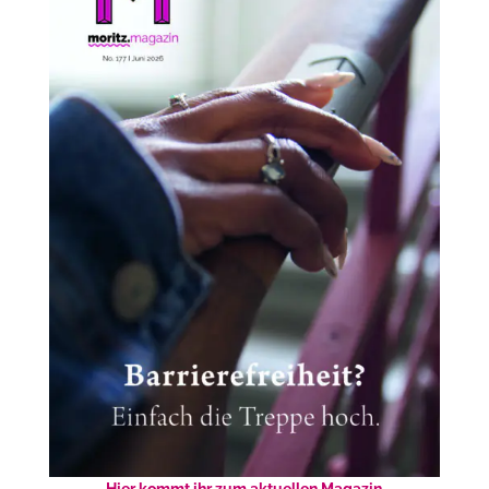
Hier kommt ihr zum aktuellen Magazin