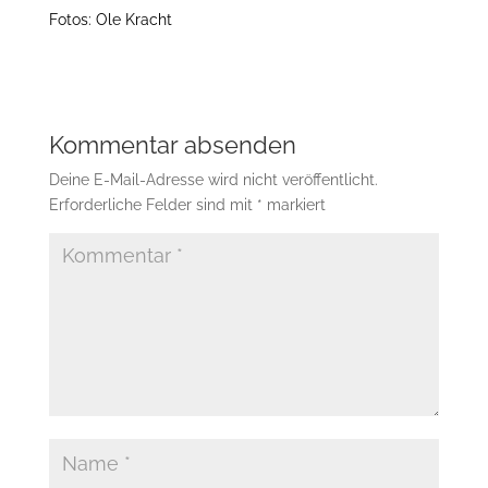
Fotos: Ole Kracht
Kommentar absenden
Deine E-Mail-Adresse wird nicht veröffentlicht.
Erforderliche Felder sind mit
*
markiert