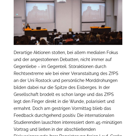
Derartige Aktionen stoßen, bei allem medialen Fokus
und der angestoßenen Debatten, nicht immer auf
Gegenliebe – im Gegenteil. Störaktionen durch
Rechtsextreme wie bei einer Veranstaltung des ZfPS
an der Uni Rostock und persönliche Morddrohungen
bilden dabei nur die Spitze des Eisberges. In der
Gesellschaft brodelt es schon lange und das ZfPS
legt den Finger direkt in die Wunde, polarisiert und
ermahnt. Doch am gestrigen Vormittag blieb das
Feedback durchgehend positiv. Die internationalen
Studierenden lauschten interessiert dem 45-minütigen
Vortrag und ließen in der abschließenden