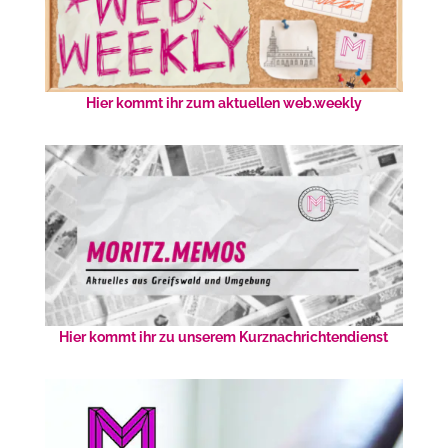
Hier kommt ihr zum aktuellen web.weekly
Hier kommt ihr zu unserem Kurznachrichtendienst