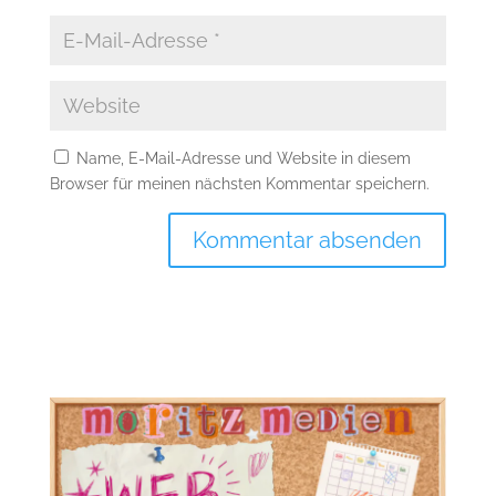
Name, E-Mail-Adresse und Website in diesem
Browser für meinen nächsten Kommentar speichern.