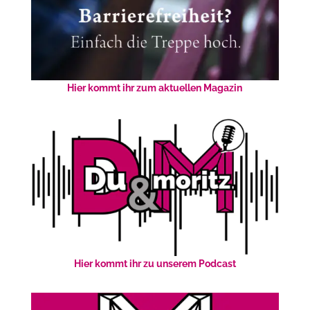
Hier kommt ihr zum aktuellen Magazin
Hier kommt ihr zu unserem Podcast