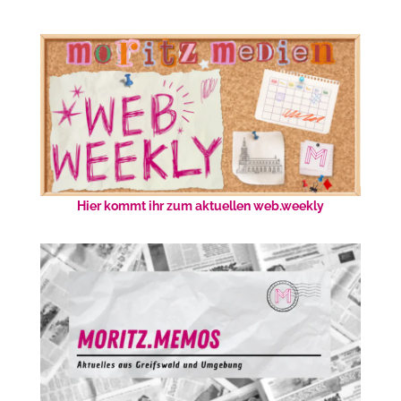
Hier kommt ihr zum aktuellen web.weekly