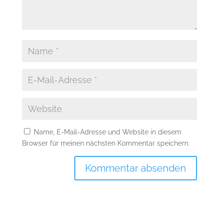
Name, E-Mail-Adresse und Website in diesem
Browser für meinen nächsten Kommentar speichern.