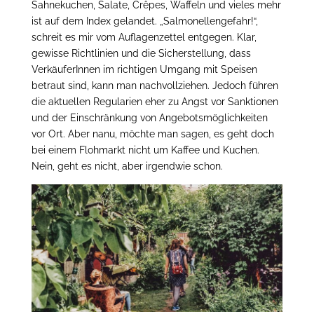
Sahnekuchen, Salate, Crêpes, Waffeln und vieles mehr
ist auf dem Index gelandet. „Salmonellengefahr!“,
schreit es mir vom Auflagenzettel entgegen. Klar,
gewisse Richtlinien und die Sicherstellung, dass
VerkäuferInnen im richtigen Umgang mit Speisen
betraut sind, kann man nachvollziehen. Jedoch führen
die aktuellen Regularien eher zu Angst vor Sanktionen
und der Einschränkung von Angebotsmöglichkeiten
vor Ort. Aber nanu, möchte man sagen, es geht doch
bei einem Flohmarkt nicht um Kaffee und Kuchen.
Nein, geht es nicht, aber irgendwie schon.