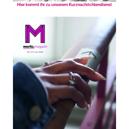
Hier kommt ihr zu unserem Kurznachrichtendienst