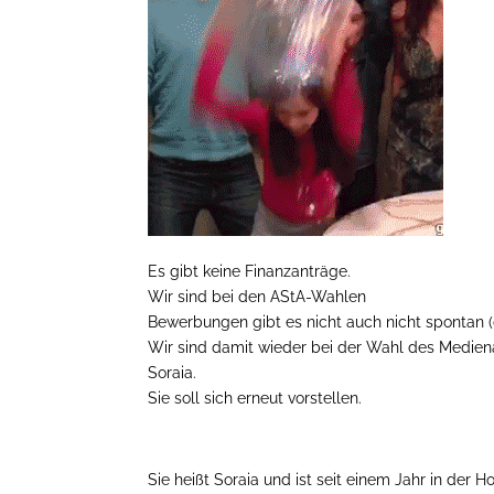
Es gibt keine Finanzanträge.
Wir sind bei den AStA-Wahlen
Bewerbungen gibt es nicht auch nicht spontan (
Wir sind damit wieder bei der Wahl des Medie
Soraia.
Sie soll sich erneut vorstellen.
Sie heißt Soraia und ist seit einem Jahr in der 