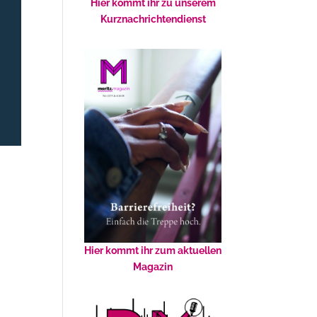
Hier kommt ihr zu unserem
Kurznachrichtendienst
Hier kommt ihr zum aktuellen
Magazin