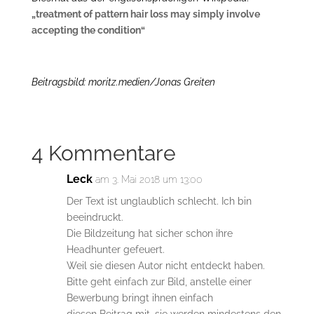
„treatment of pattern hair loss may simply involve
accepting the condition“
Beitragsbild: moritz.medien/Jonas Greiten
4 Kommentare
Leck
am 3. Mai 2018 um 13:00
Der Text ist unglaublich schlecht. Ich bin
beeindruckt.
Die Bildzeitung hat sicher schon ihre
Headhunter gefeuert.
Weil sie diesen Autor nicht entdeckt haben.
Bitte geht einfach zur Bild, anstelle einer
Bewerbung bringt ihnen einfach