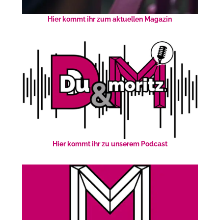
Hier kommt ihr zum aktuellen Magazin
Hier kommt ihr zu unserem Podcast