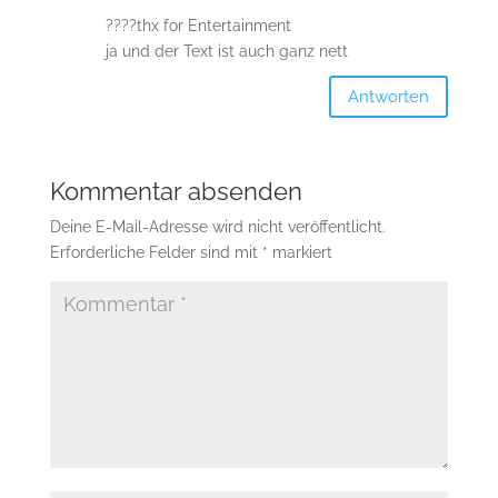
????thx for Entertainment
ja und der Text ist auch ganz nett
Antworten
Kommentar absenden
Deine E-Mail-Adresse wird nicht veröffentlicht.
Erforderliche Felder sind mit
*
markiert