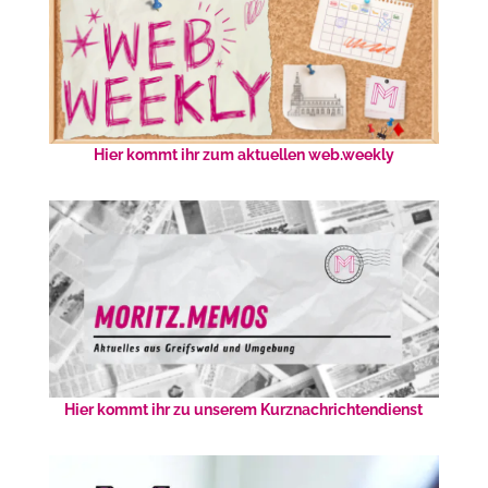
Hier kommt ihr zum aktuellen web.weekly
Hier kommt ihr zu unserem Kurznachrichtendienst