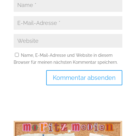
Name, E-Mail-Adresse und Website in diesem
Browser für meinen nächsten Kommentar speichern.