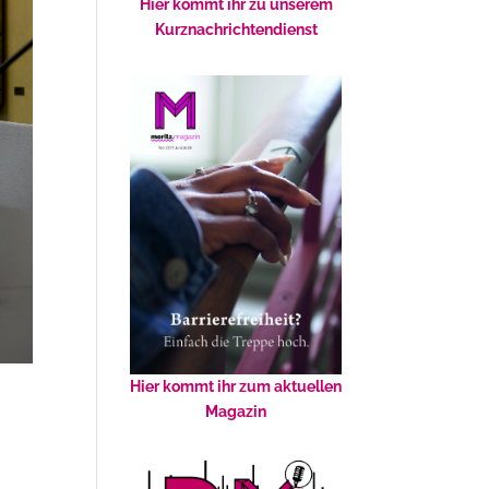
Hier kommt ihr zu unserem
Kurznachrichtendienst
Hier kommt ihr zum aktuellen
Magazin