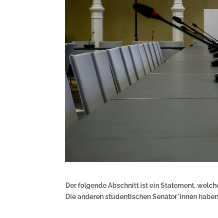
Der folgende Abschnitt ist ein Statement, welc
Die anderen studentischen Senator*innen haben 