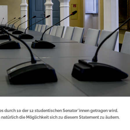
hes durch 10 der 12 studentischen Senator*innen getragen wird.
natürlich die Möglichkeit sich zu diesem Statement zu äußern.