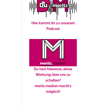
Hier kommt ihr zu unserem
Podcast
Du hast Interesse, deine
Werbung über uns zu
schalten?
moritz.medien macht's
möglich!