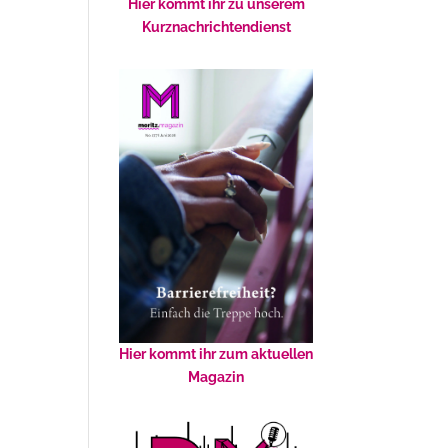
Hier kommt ihr zu unserem
Kurznachrichtendienst
Hier kommt ihr zum aktuellen
Magazin