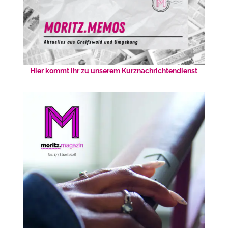
Hier kommt ihr zu unserem Kurznachrichtendienst