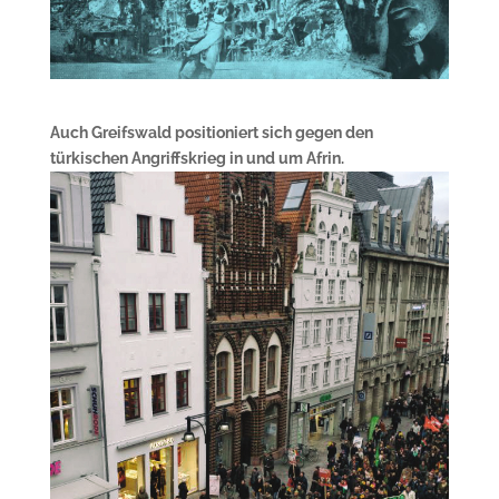
Auch Greifswald positioniert sich gegen den
türkischen Angriffskrieg in und um Afrin.