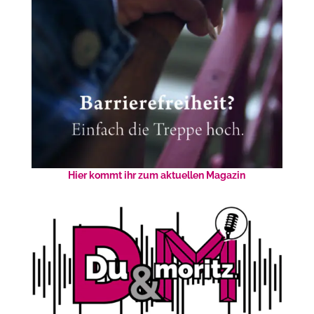
Hier kommt ihr zum aktuellen Magazin