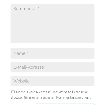
Name, E-Mail-Adresse und Website in diesem
Browser für meinen nächsten Kommentar speichern.