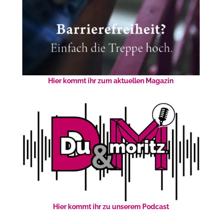
Hier kommt ihr zum aktuellen Magazin
Hier kommt ihr zu unserem Podcast