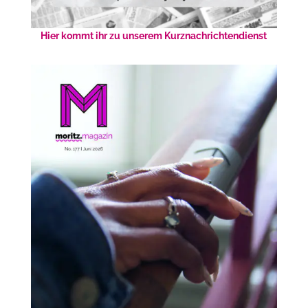
Hier kommt ihr zu unserem Kurznachrichtendienst