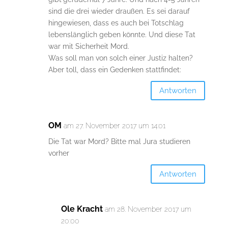
sind die drei wieder draußen. Es sei darauf
hingewiesen, dass es auch bei Totschlag
lebenslänglich geben könnte. Und diese Tat
war mit Sicherheit Mord.
Was soll man von solch einer Justiz halten?
Aber toll, dass ein Gedenken stattfindet:
Antworten
OM
am 27. November 2017 um 14:01
Die Tat war Mord? Bitte mal Jura studieren
vorher
Antworten
Ole Kracht
am 28. November 2017 um
20:00