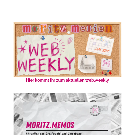
Hier kommt ihr zum aktuellen web.weekly