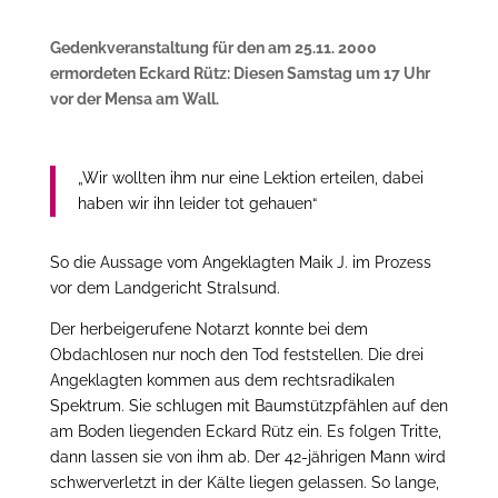
Gedenkveranstaltung für den am 25.11. 2000
ermordeten Eckard Rütz: Diesen Samstag um 17 Uhr
vor der Mensa am Wall.
„Wir wollten ihm nur eine Lektion erteilen, dabei
haben wir ihn leider tot gehauen“
So die Aussage vom Angeklagten Maik J. im Prozess
vor dem Landgericht Stralsund.
Der herbeigerufene Notarzt konnte bei dem
Obdachlosen nur noch den Tod feststellen. Die drei
Angeklagten kommen aus dem rechtsradikalen
Spektrum. Sie schlugen mit Baumstützpfählen auf den
am Boden liegenden Eckard Rütz ein. Es folgen Tritte,
dann lassen sie von ihm ab. Der 42-jährigen Mann wird
schwerverletzt in der Kälte liegen gelassen. So lange,