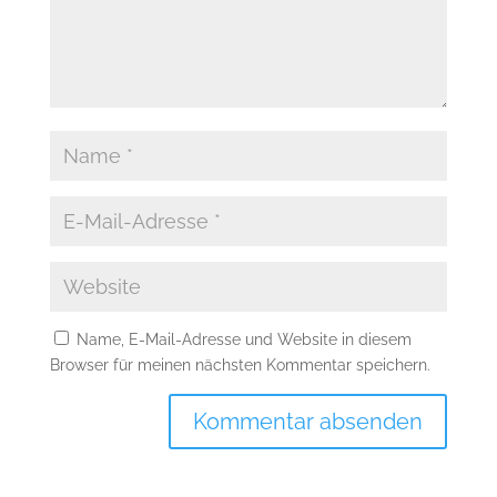
Name, E-Mail-Adresse und Website in diesem
Browser für meinen nächsten Kommentar speichern.