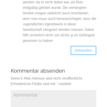
werden, da er nicht dabei war, als Rütz
endgültig getötet wurde. Die verhängten
Strafen mögen vielleicht lasch erscheinen,
aber man muss auch berücksichtigen, dass die
Jugendlichen irgendwann in diese
Gesellschaft integriert werden müssen. Dabei
hilft sicherlich nicht von 16 bis 31 im Gefängnis
gesessen zu haben.
Antworten
Kommentar absenden
Deine E-Mail-Adresse wird nicht veröffentlicht.
Erforderliche Felder sind mit
*
markiert