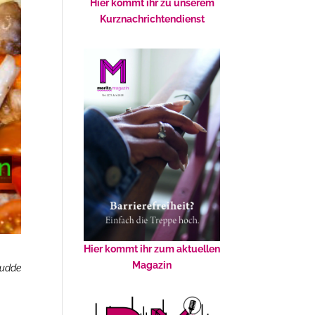
Hier kommt ihr zu unserem
Kurznachrichtendienst
Hier kommt ihr zum aktuellen
Magazin
Budde