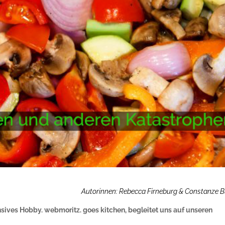
Autorinnen: Rebecca Firneburg & Constanze 
nsives Hobby. webmoritz. goes kitchen, begleitet uns auf unseren