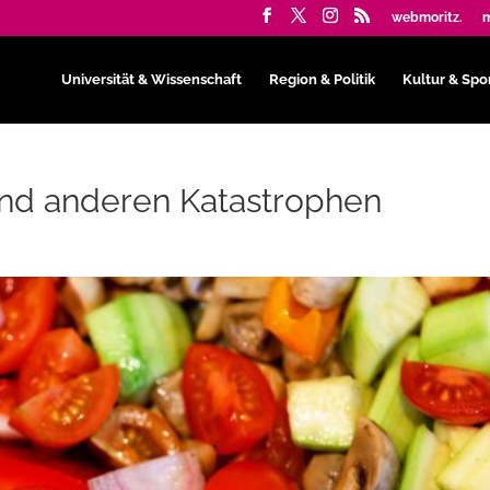
webmoritz.
m
Universität & Wissenschaft
Region & Politik
Kultur & Spo
nd anderen Katastrophen