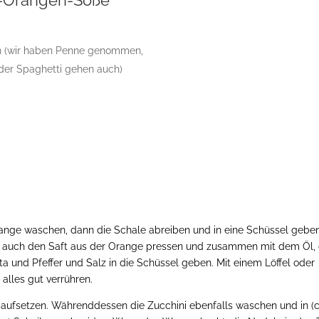
n (wir haben Penne genommen,
oder Spaghetti gehen auch)
a
range waschen, dann die Schale abreiben und in eine Schüssel geben
 auch den Saft aus der Orange pressen und zusammen mit dem Öl
ta und Pfeffer und Salz in die Schüssel geben. Mit einem Löffel oder
alles gut verrühren.
aufsetzen. Währenddessen die Zucchini ebenfalls waschen und in (c