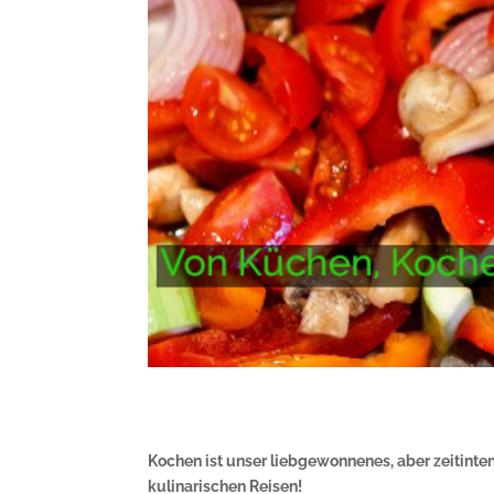
Kochen ist unser liebgewonnenes, aber zeitinte
kulinarischen Reisen!