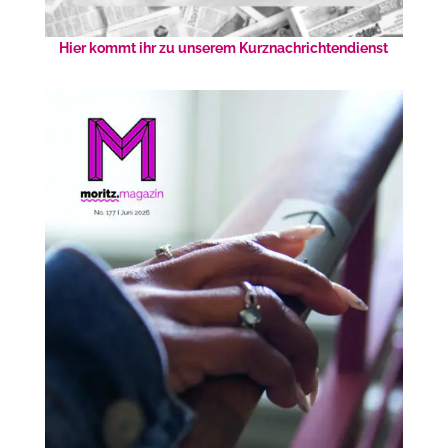
Hier kommt ihr zu unserem Kurznachrichtendienst