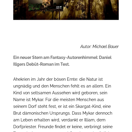
Autor: Michael Bauer
Ein neuer Stern am Fantasy-Autorenhimmel: Daniel
Illgers Debüt-Roman im Test.
Ahekrien im Jahr der bösen Ernte: die Natur ist
ungnädig und den Menschen fehlt es an allem. Ein
Kind von seltsamen Aussehen wird geboren, sein
Name ist Mykar. Für die meisten Menschen aus
seinem Dorf steht fest, er ist ein Skargat-Kind, eine
Brut dämonischen Ursprungs. Dass Mykar dennoch
am Leben erhalten wird, verdankt er Illiam, dem
Dorfpriester. Freunde findet er keine, verbringt seine