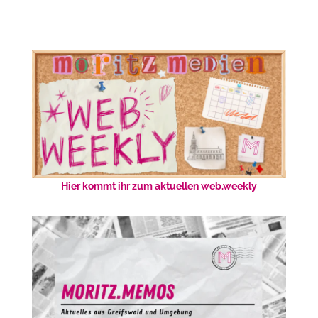
Hier kommt ihr zum aktuellen web.weekly