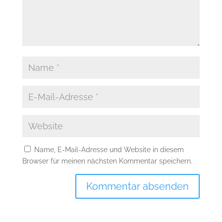
Name, E-Mail-Adresse und Website in diesem
Browser für meinen nächsten Kommentar speichern.