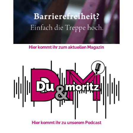
Hier kommt ihr zum aktuellen Magazin
Hier kommt ihr zu unserem Podcast