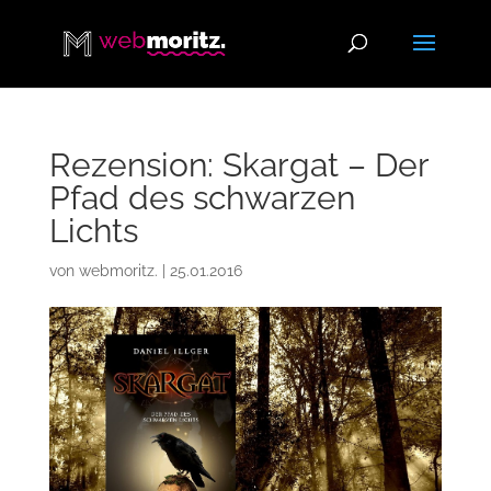
Rezension: Skargat – Der
Pfad des schwarzen
Lichts
von
webmoritz.
|
25.01.2016