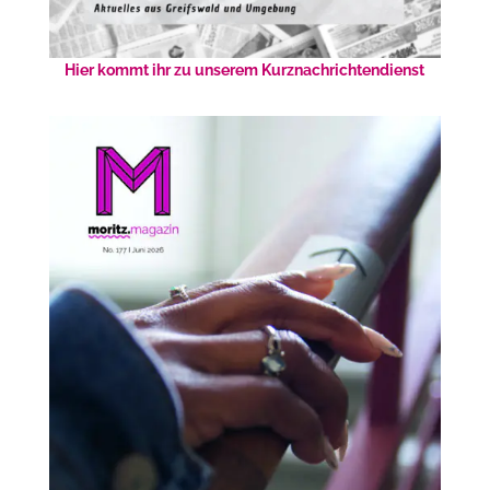
Hier kommt ihr zu unserem Kurznachrichtendienst