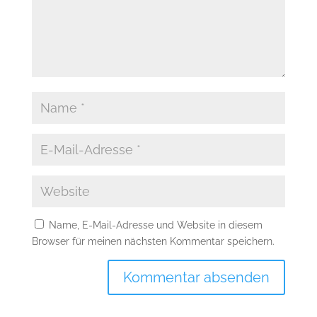
Name, E-Mail-Adresse und Website in diesem
Browser für meinen nächsten Kommentar speichern.