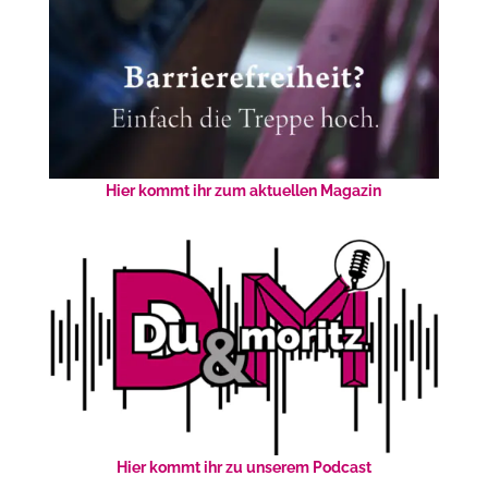
Hier kommt ihr zum aktuellen Magazin
Hier kommt ihr zu unserem Podcast