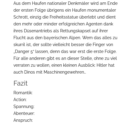
Aus dem Haufen nationaler Denkmäler wird am Ende
der ersten Folge übrigens ein Haufen monumentaler
Schrott, einzig die Freiheitsstatue überlebt und dient
den mehr oder minder erfolgreichen Agenten dank
ihres Düsenantriebs als Rettungskapsel auf ihrer
Flucht aus den bayerischen Alpen. Wem das alles zu
skurril ist, der sollte vielleicht besser die Finger von
„Danger 5“ lassen, denn das war erst die erste Folge.
Für alle anderen gibt es an dieser Stelle, ohne zu viel
verraten zu wollen, einen kleinen Ausblick: Hitler hat
auch Dinos mit Maschinengewehren…
Fazit
Romantik:
Action:
Spannung:
Abenteuer:
Anspruch: