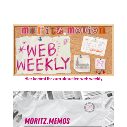
Hier kommt ihr zum aktuellen web.weekly