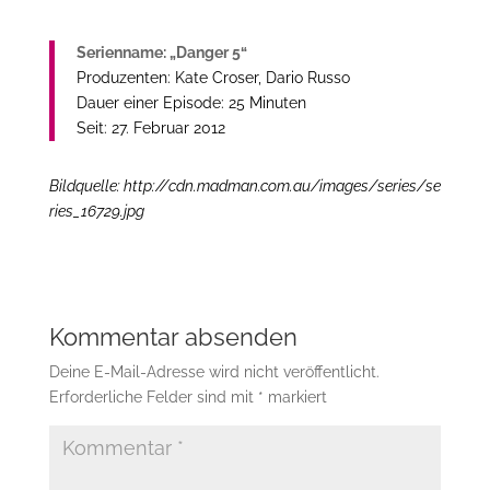
Serienname: „Danger 5“
Produzenten: Kate Croser, Dario Russo
Dauer einer Episode: 25 Minuten
Seit: 27.
Februar 2012
Bildquelle: http://cdn.madman.com.au/images/series/se
ries_16729.jpg
Kommentar absenden
Deine E-Mail-Adresse wird nicht veröffentlicht.
Erforderliche Felder sind mit
*
markiert