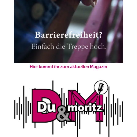
Hier kommt ihr zum aktuellen Magazin