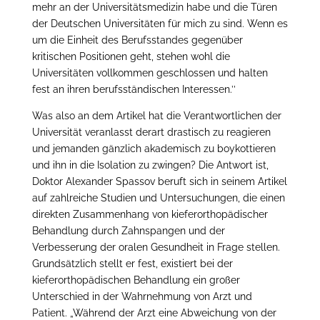
mehr an der Universitätsmedizin habe und die Türen
der Deutschen Universitäten für mich zu sind. Wenn es
um die Einheit des Berufsstandes gegenüber
kritischen Positionen geht, stehen wohl die
Universitäten vollkommen geschlossen und halten
fest an ihren berufsständischen Interessen.’’
Was also an dem Artikel hat die Verantwortlichen der
Universität veranlasst derart drastisch zu reagieren
und jemanden gänzlich akademisch zu boykottieren
und ihn in die Isolation zu zwingen? Die Antwort ist,
Doktor Alexander Spassov beruft sich in seinem Artikel
auf zahlreiche Studien und Untersuchungen, die einen
direkten Zusammenhang von kieferorthopädischer
Behandlung durch Zahnspangen und der
Verbesserung der oralen Gesundheit in Frage stellen.
Grundsätzlich stellt er fest, existiert bei der
kieferorthopädischen Behandlung ein großer
Unterschied in der Wahrnehmung von Arzt und
Patient. „Während der Arzt eine Abweichung von der