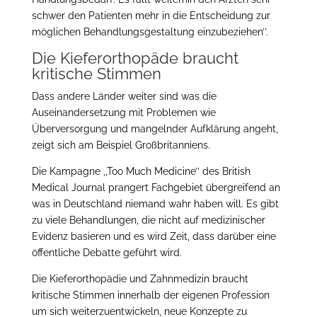
schwer den Patienten mehr in die Entscheidung zur
möglichen Behandlungsgestaltung einzubeziehen’’.
Die Kieferorthopäde braucht
kritische Stimmen
Dass andere Länder weiter sind was die
Auseinandersetzung mit Problemen wie
Überversorgung und mangelnder Aufklärung angeht,
zeigt sich am Beispiel Großbritanniens.
Die Kampagne ,,Too Much Medicine’’ des British
Medical Journal prangert Fachgebiet übergreifend an
was in Deutschland niemand wahr haben will. Es gibt
zu viele Behandlungen, die nicht auf medizinischer
Evidenz basieren und es wird Zeit, dass darüber eine
öffentliche Debatte geführt wird.
Die Kieferorthopädie und Zahnmedizin braucht
kritische Stimmen innerhalb der eigenen Profession
um sich weiterzuentwickeln, neue Konzepte zu