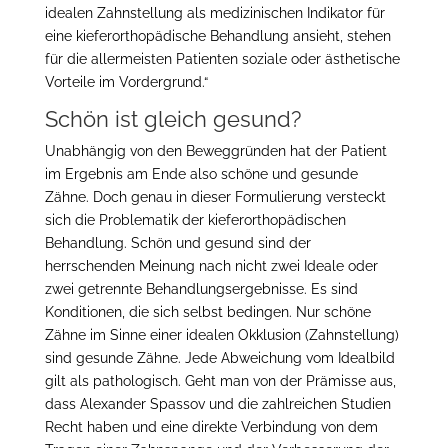
idealen Zahnstellung als medizinischen Indikator für
eine kieferorthopädische Behandlung ansieht, stehen
für die allermeisten Patienten soziale oder ästhetische
Vorteile im Vordergrund.“
Schön ist gleich gesund?
Unabhängig von den Beweggründen hat der Patient
im Ergebnis am Ende also schöne und gesunde
Zähne. Doch genau in dieser Formulierung versteckt
sich die Problematik der kieferorthopädischen
Behandlung. Schön und gesund sind der
herrschenden Meinung nach nicht zwei Ideale oder
zwei getrennte Behandlungsergebnisse. Es sind
Konditionen, die sich selbst bedingen. Nur schöne
Zähne im Sinne einer idealen Okklusion (Zahnstellung)
sind gesunde Zähne. Jede Abweichung vom Idealbild
gilt als pathologisch. Geht man von der Prämisse aus,
dass Alexander Spassov und die zahlreichen Studien
Recht haben und eine direkte Verbindung von dem