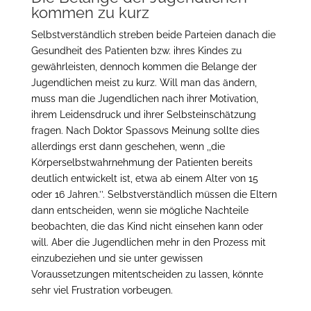
kommen zu kurz
Selbstverständlich streben beide Parteien danach die
Gesundheit des Patienten bzw. ihres Kindes zu
gewährleisten, dennoch kommen die Belange der
Jugendlichen meist zu kurz. Will man das ändern,
muss man die Jugendlichen nach ihrer Motivation,
ihrem Leidensdruck und ihrer Selbsteinschätzung
fragen. Nach Doktor Spassovs Meinung sollte dies
allerdings erst dann geschehen, wenn ,,die
Körperselbstwahrnehmung der Patienten bereits
deutlich entwickelt ist, etwa ab einem Alter von 15
oder 16 Jahren.’’. Selbstverständlich müssen die Eltern
dann entscheiden, wenn sie mögliche Nachteile
beobachten, die das Kind nicht einsehen kann oder
will. Aber die Jugendlichen mehr in den Prozess mit
einzubeziehen und sie unter gewissen
Voraussetzungen mitentscheiden zu lassen, könnte
sehr viel Frustration vorbeugen.