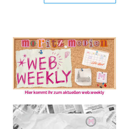
Hier kommt ihr zum aktuellen web.weekly