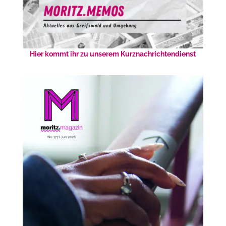
Hier kommt ihr zu unserem Kurznachrichtendienst