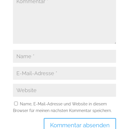
Name, E-Mail-Adresse und Website in diesem
Browser für meinen nächsten Kommentar speichern.