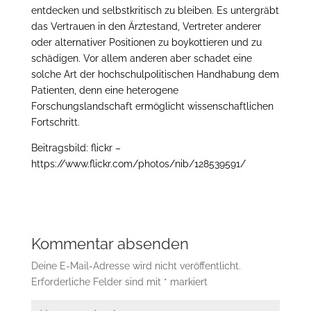
entdecken und selbstkritisch zu bleiben. Es untergräbt
das Vertrauen in den Ärztestand, Vertreter anderer
oder alternativer Positionen zu boykottieren und zu
schädigen. Vor allem anderen aber schadet eine
solche Art der hochschulpolitischen Handhabung dem
Patienten, denn eine heterogene
Forschungslandschaft ermöglicht wissenschaftlichen
Fortschritt.
Beitragsbild: flickr –
https://www.flickr.com/photos/nib/128539591/
Kommentar absenden
Deine E-Mail-Adresse wird nicht veröffentlicht.
Erforderliche Felder sind mit
*
markiert