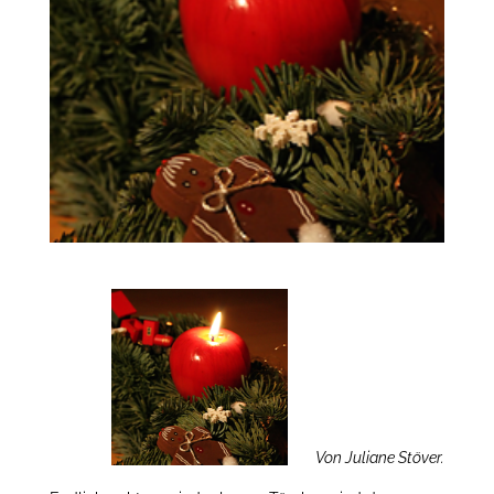
Von Juliane Stöver.