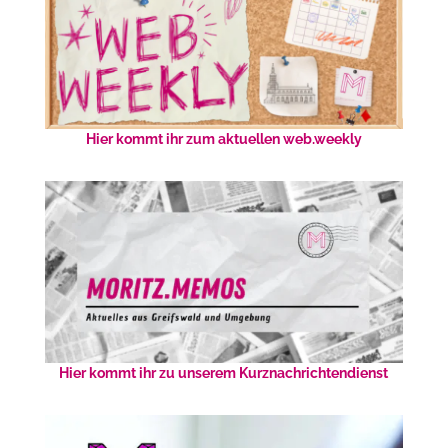
Hier kommt ihr zum aktuellen web.weekly
Hier kommt ihr zu unserem Kurznachrichtendienst