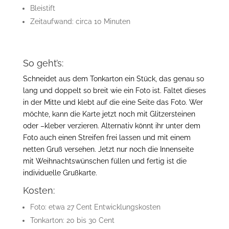
Bleistift
Zeitaufwand: circa 10 Minuten
So geht’s:
Schneidet aus dem Tonkarton ein Stück, das genau so
lang und doppelt so breit wie ein Foto ist. Faltet dieses
in der Mitte und klebt auf die eine Seite das Foto. Wer
möchte, kann die Karte jetzt noch mit Glitzersteinen
oder –kleber verzieren. Alternativ könnt ihr unter dem
Foto auch einen Streifen frei lassen und mit einem
netten Gruß versehen. Jetzt nur noch die Innenseite
mit Weihnachtswünschen füllen und fertig ist die
individuelle Grußkarte.
Kosten:
Foto: etwa 27 Cent Entwicklungskosten
Tonkarton: 20 bis 30 Cent