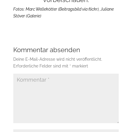
Fotos: Marc Wellekötter (Beitragsbild via flickr), Juliane
Stöver (Galerie)
Kommentar absenden
Deine E-Mail-Adresse wird nicht veröffentlicht.
Erforderliche Felder sind mit
*
markiert