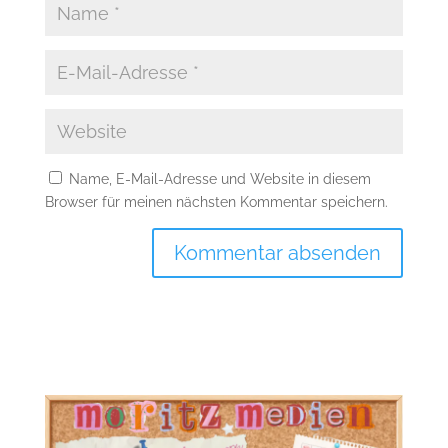
Name, E-Mail-Adresse und Website in diesem
Browser für meinen nächsten Kommentar speichern.