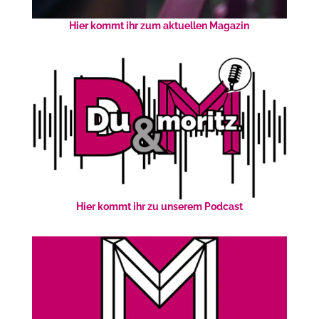
Hier kommt ihr zum aktuellen Magazin
Hier kommt ihr zu unserem Podcast