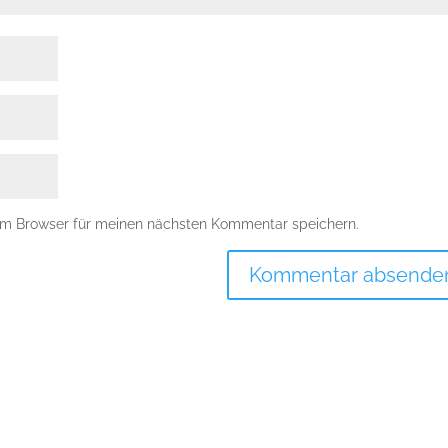
em Browser für meinen nächsten Kommentar speichern.