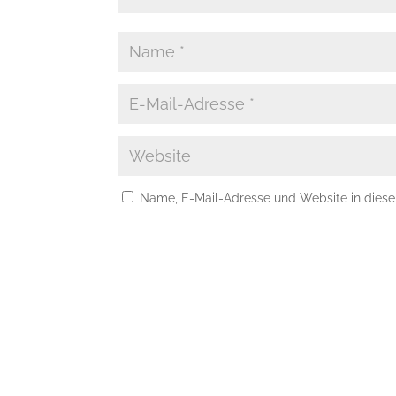
Name, E-Mail-Adresse und Website in dies