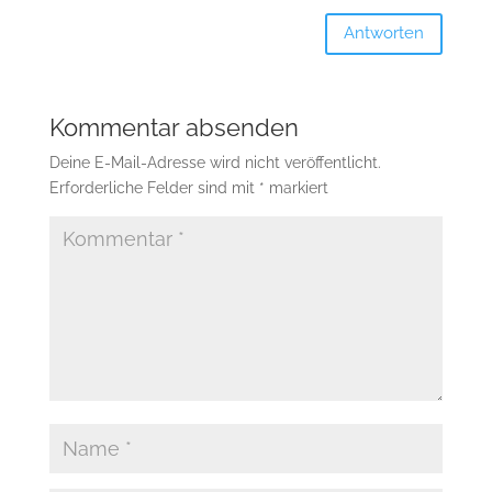
Antworten
Kommentar absenden
Deine E-Mail-Adresse wird nicht veröffentlicht.
Erforderliche Felder sind mit
*
markiert