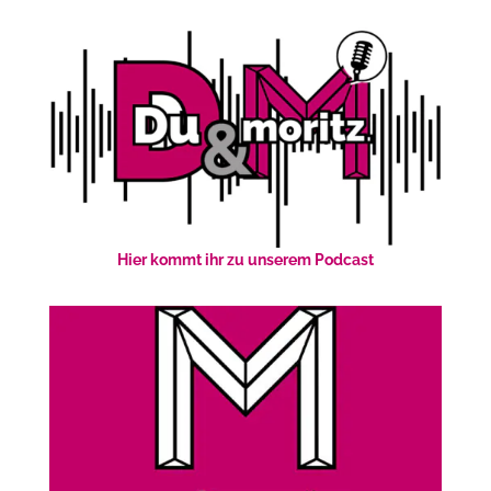
Hier kommt ihr zu unserem Podcast