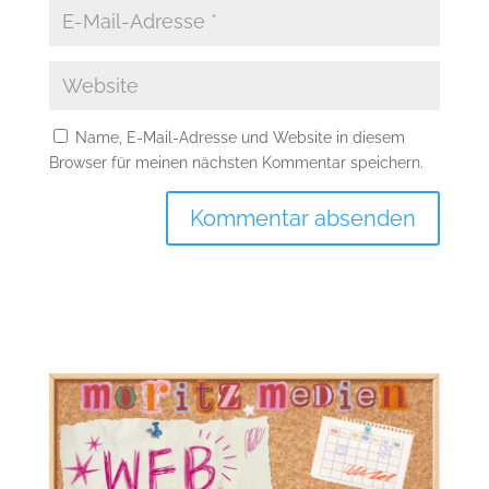
Name, E-Mail-Adresse und Website in diesem
Browser für meinen nächsten Kommentar speichern.