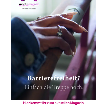
Hier kommt ihr zum aktuellen Magazin