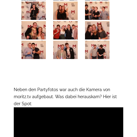
Neben den Partyfotos war auch die Kamera von
moritz.tv aufgebaut. Was dabei herauskam? Hier ist
der Spot: