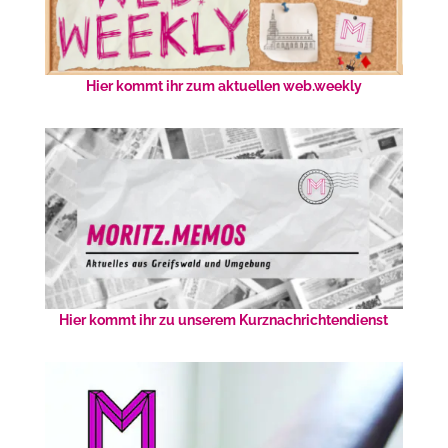
Hier kommt ihr zum aktuellen web.weekly
Hier kommt ihr zu unserem Kurznachrichtendienst