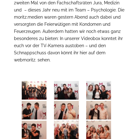
zweiten Mal von den Fachschaftsräten Jura, Medizin
und – dieses Jahr neu mit im Team – Psychologie. Die
moritz.medien waren gestern Abend auch dabei und
versorgten die Feierwütigen mit Kondomen und
Feuerzeugen. Außerdem hatten wir noch etwas ganz
besonderes zu bieten: In unserer Videobox konntet ihr
euch vor der TV-Kamera austoben – und den
Schnappschuss davon könnt ihr hier auf dem
webmoritz. sehen.