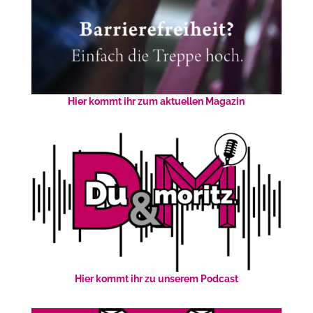
Hier kommt ihr zum aktuellen Magazin
Hier kommt ihr zu unserem Podcast