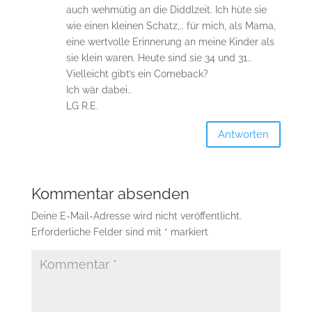
auch wehmütig an die Diddlzeit. Ich hüte sie
wie einen kleinen Schatz,.. für mich, als Mama,
eine wertvolle Erinnerung an meine Kinder als
sie klein waren. Heute sind sie 34 und 31..
Vielleicht gibt’s ein Comeback?
Ich wär dabei..
LG R.E.
Antworten
Kommentar absenden
Deine E-Mail-Adresse wird nicht veröffentlicht.
Erforderliche Felder sind mit
*
markiert