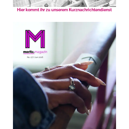
Hier kommt ihr zu unserem Kurznachrichtendienst