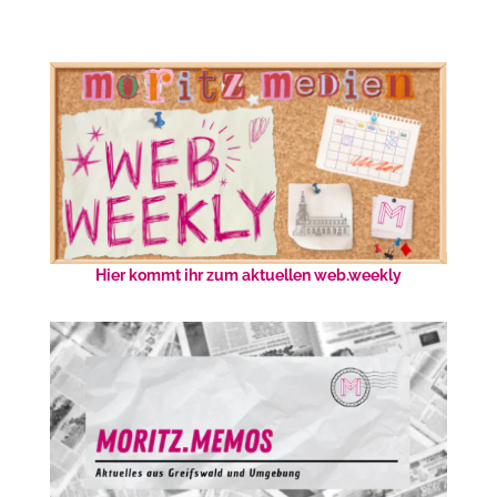
Hier kommt ihr zum aktuellen web.weekly