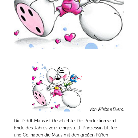
Von Wiebke Evers.
Die Diddl-Maus ist Geschichte. Die Produktion wird
Ende des Jahres 2014 eingestellt. Prinzessin Lillifee
und Co. haben die Maus mit den großen Füßen