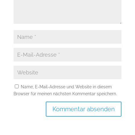
Name, E-Mail-Adresse und Website in diesem
Browser für meinen nächsten Kommentar speichern.