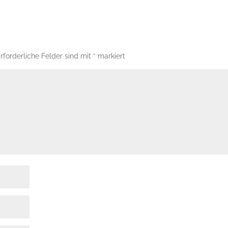
rforderliche Felder sind mit
*
markiert