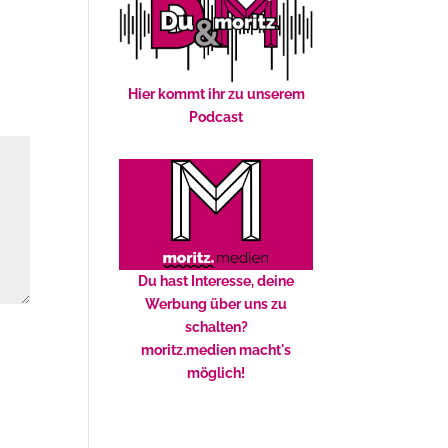
Hier kommt ihr zu unserem
Podcast
Du hast Interesse, deine
Werbung über uns zu
schalten?
moritz.medien macht's
möglich!