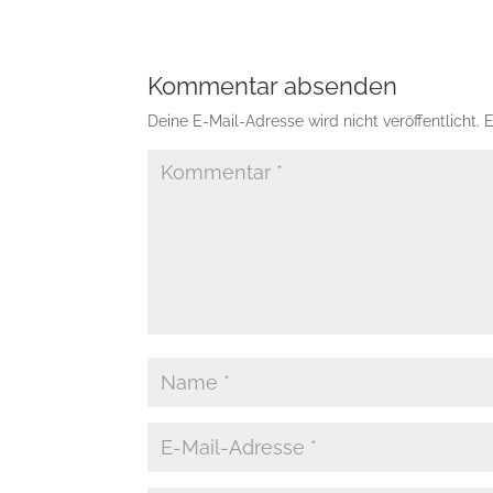
Kommentar absenden
Deine E-Mail-Adresse wird nicht veröffentlicht.
E