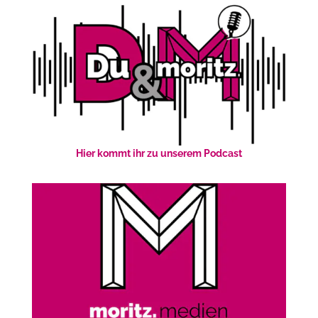
Hier kommt ihr zu unserem Podcast