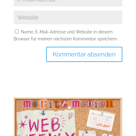
Name, E-Mail-Adresse und Website in diesem
Browser für meinen nächsten Kommentar speichern.