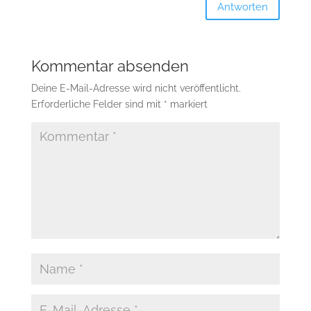
Antworten
Kommentar absenden
Deine E-Mail-Adresse wird nicht veröffentlicht.
Erforderliche Felder sind mit
*
markiert