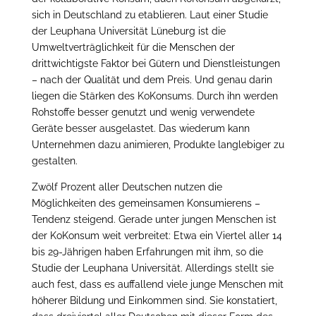
sich in Deutschland zu etablieren. Laut einer Studie
der Leuphana Universität Lüneburg ist die
Umweltverträglichkeit für die Menschen der
drittwichtigste Faktor bei Gütern und Dienstleistungen
– nach der Qualität und dem Preis. Und genau darin
liegen die Stärken des KoKonsums. Durch ihn werden
Rohstoffe besser genutzt und wenig verwendete
Geräte besser ausgelastet. Das wiederum kann
Unternehmen dazu animieren, Produkte langlebiger zu
gestalten.
Zwölf Prozent aller Deutschen nutzen die
Möglichkeiten des gemeinsamen Konsumierens –
Tendenz steigend. Gerade unter jungen Menschen ist
der KoKonsum weit verbreitet: Etwa ein Viertel aller 14
bis 29-Jährigen haben Erfahrungen mit ihm, so die
Studie der Leuphana Universität. Allerdings stellt sie
auch fest, dass es auffallend viele junge Menschen mit
höherer Bildung und Einkommen sind. Sie konstatiert,