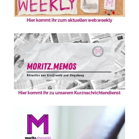
Hier kommt ihr zum aktuellen web.weekly
Hier kommt ihr zu unserem Kurznachrichtendienst