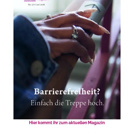
Hier kommt ihr zum aktuellen Magazin