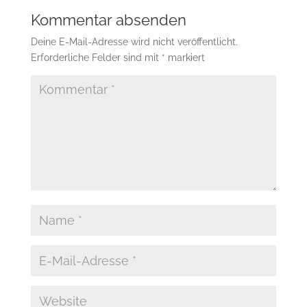
Kommentar absenden
Deine E-Mail-Adresse wird nicht veröffentlicht.
Erforderliche Felder sind mit
*
markiert