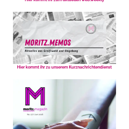
Hier kommt ihr zu unserem Kurznachrichtendienst