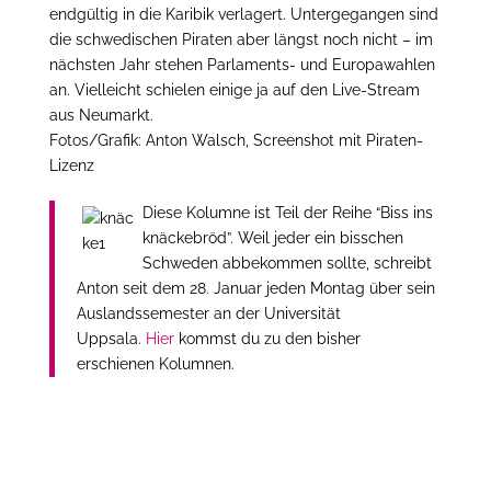
endgültig in die Karibik verlagert. Untergegangen sind
die schwedischen Piraten aber längst noch nicht – im
nächsten Jahr stehen Parlaments- und Europawahlen
an. Vielleicht schielen einige ja auf den Live-Stream
aus Neumarkt.
Fotos/Grafik: Anton Walsch, Screenshot mit Piraten-
Lizenz
Diese Kolumne ist Teil der Reihe “Biss ins
knäckebröd”. Weil jeder ein bisschen
Schweden abbekommen sollte, schreibt
Anton seit dem 28. Januar jeden Montag über sein
Auslandssemester an der Universität
Uppsala.
Hier
kommst du zu den bisher
erschienen Kolumnen.