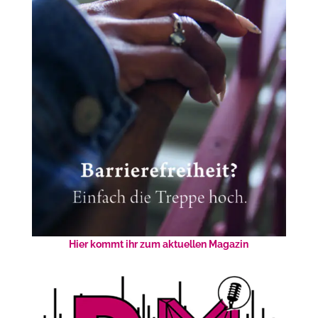
Hier kommt ihr zum aktuellen Magazin