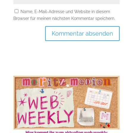
Name, E-Mail-Adresse und Website in diesem
Browser für meinen nächsten Kommentar speichern.
Hier kommt ihr zum aktuellen web.weekly