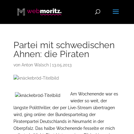
Partei mit schwedischen
Ahnen: die Piraten
von
Anton Walsch
|
13.05.2013
Am Wochenende war es
wieder so weit, der
längste Politthriller, der per Live-Stream übertragen
wird, ging online: der Bundesparteitag der
Piratenpartei Deutschlands in Neumarkt in der
Oberpfalz. Das halbe Wochenende fesselte er mich