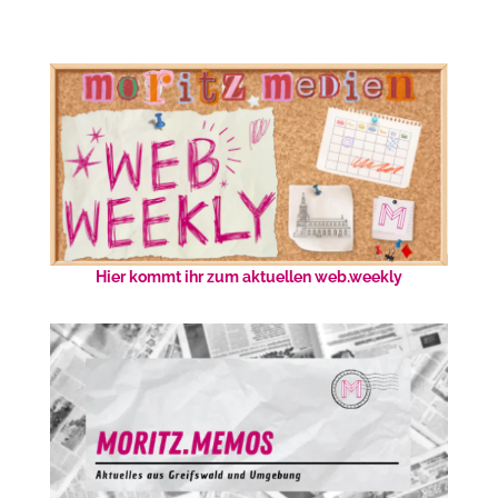
Hier kommt ihr zum aktuellen web.weekly