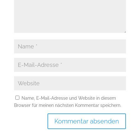
Name, E-Mail-Adresse und Website in diesem
Browser für meinen nächsten Kommentar speichern.