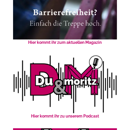
Hier kommt ihr zum aktuellen Magazin
Hier kommt ihr zu unserem Podcast