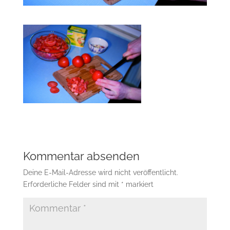
Kommentar absenden
Deine E-Mail-Adresse wird nicht veröffentlicht.
Erforderliche Felder sind mit
*
markiert