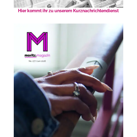
Hier kommt ihr zu unserem Kurznachrichtendienst