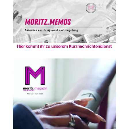
Hier kommt ihr zu unserem Kurznachrichtendienst