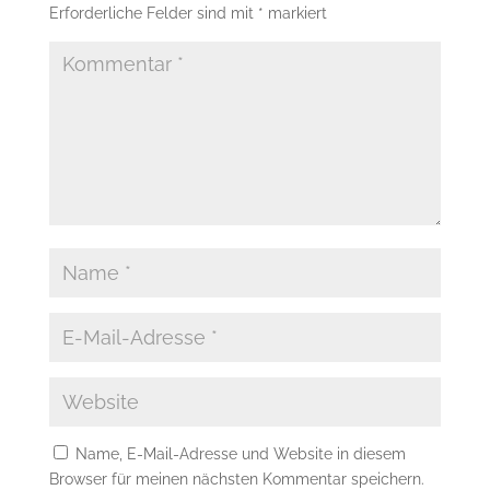
Erforderliche Felder sind mit
*
markiert
Name, E-Mail-Adresse und Website in diesem
Browser für meinen nächsten Kommentar speichern.