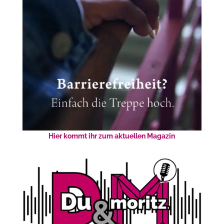
Hier kommt ihr zum aktuellen Magazin