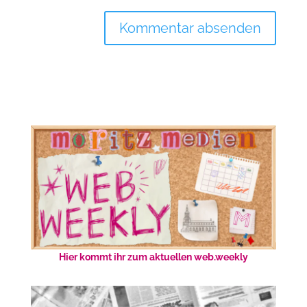
Hier kommt ihr zum aktuellen web.weekly