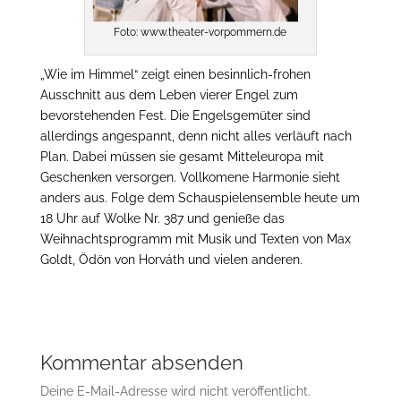
Foto: www.theater-vorpommern.de
„Wie im Himmel“ zeigt einen besinnlich-frohen
Ausschnitt aus dem Leben vierer Engel zum
bevorstehenden Fest. Die Engelsgemüter sind
allerdings angespannt, denn nicht alles verläuft nach
Plan. Dabei müssen sie gesamt Mitteleuropa mit
Geschenken versorgen. Vollkomene Harmonie sieht
anders aus. Folge dem Schauspielensemble heute um
18 Uhr auf Wolke Nr. 387 und genieße das
Weihnachtsprogramm mit Musik und Texten von Max
Goldt, Ödön von Horváth und vielen anderen.
Kommentar absenden
Deine E-Mail-Adresse wird nicht veröffentlicht.