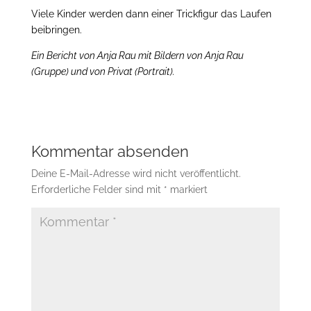
Viele Kinder werden dann einer Trickfigur das Laufen
beibringen.
Ein Bericht von Anja Rau mit Bildern von Anja Rau
(Gruppe) und von Privat (Portrait).
Kommentar absenden
Deine E-Mail-Adresse wird nicht veröffentlicht.
Erforderliche Felder sind mit
*
markiert