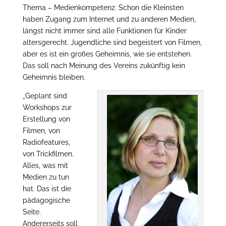
Thema – Medienkompetenz. Schon die Kleinsten
haben Zugang zum Internet und zu anderen Medien,
längst nicht immer sind alle Funktionen für Kinder
altersgerecht. Jugendliche sind begeistert von Filmen,
aber es ist ein großes Geheimnis, wie sie entstehen.
Das soll nach Meinung des Vereins zukünftig kein
Geheimnis bleiben.
„Geplant sind
Workshops zur
Erstellung von
Filmen, von
Radiofeatures,
von Trickfilmen.
Alles, was mit
Medien zu tun
hat. Das ist die
pädagogische
Seite.
Andererseits soll