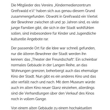
Die Mitglieder des Vereins „Kindermedienzentrum
Greifswald e.V.“ haben sich aus genau diesem Grund
zusammengefunden. Obwohl in Greifswald ein Viertel
der Bewohner zwischen 18 und 30 Jahren sind, es viele
junge Familien gibt, die sich in der Stadt wohlfühlen
sollen, sind insbesondere für Kinder und Jugendliche
kulturelle Angebote rar.
Der passende Ort für die Idee war schnell gefunden,
nur die älteren Bewohner der Stadt werden ihn
kennen: das „Theater der Freundschaft“. Ein scheinbar
normales Gebäude in der Langen Reihe, an das
Wohnungen grenzen, beherbergt auch das ehemalige
Kino der Stadt. Nun gibt es ein anderes Kino und das
alte verfällt nach und nach. Mit dem Museum würde
auch im alten Kino neuer Glanz einziehen, allerdings
sind die Verhandlungen über den Verkauf des Kinos
noch in vollem Gange.
Von einem alten Gebäude zu einem hochaktuellen