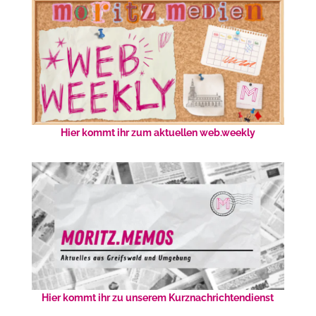
Hier kommt ihr zum aktuellen web.weekly
Hier kommt ihr zu unserem Kurznachrichtendienst