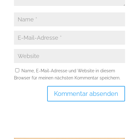
Name, E-Mail-Adresse und Website in diesem
Browser für meinen nächsten Kommentar speichern.