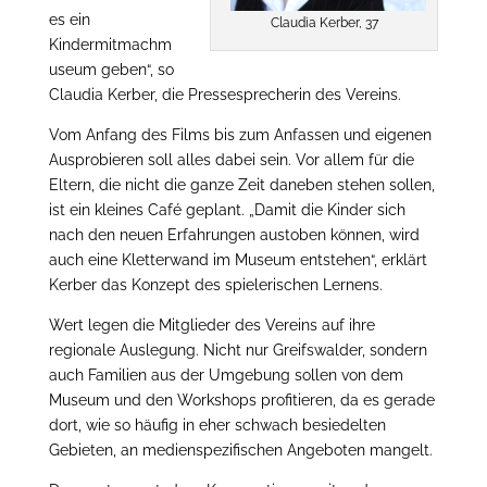
es ein
Claudia Kerber, 37
Kindermitmachm
useum geben“, so
Claudia Kerber, die Pressesprecherin des Vereins.
Vom Anfang des Films bis zum Anfassen und eigenen
Ausprobieren soll alles dabei sein. Vor allem für die
Eltern, die nicht die ganze Zeit daneben stehen sollen,
ist ein kleines Café geplant. „Damit die Kinder sich
nach den neuen Erfahrungen austoben können, wird
auch eine Kletterwand im Museum entstehen“, erklärt
Kerber das Konzept des spielerischen Lernens.
Wert legen die Mitglieder des Vereins auf ihre
regionale Auslegung. Nicht nur Greifswalder, sondern
auch Familien aus der Umgebung sollen von dem
Museum und den Workshops profitieren, da es gerade
dort, wie so häufig in eher schwach besiedelten
Gebieten, an medienspezifischen Angeboten mangelt.