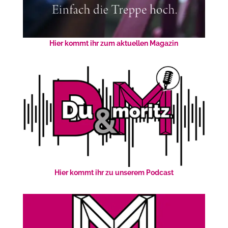
Hier kommt ihr zum aktuellen Magazin
Hier kommt ihr zu unserem Podcast