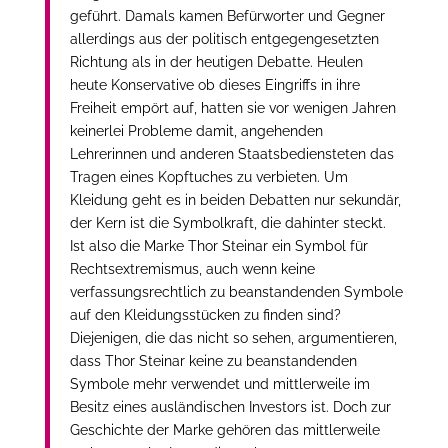
geführt. Damals kamen Befürworter und Gegner
allerdings aus der politisch entgegengesetzten
Richtung als in der heutigen Debatte. Heulen
heute Konservative ob dieses Eingriffs in ihre
Freiheit empört auf, hatten sie vor wenigen Jahren
keinerlei Probleme damit, angehenden
Lehrerinnen und anderen Staatsbediensteten das
Tragen eines Kopftuches zu verbieten. Um
Kleidung geht es in beiden Debatten nur sekundär,
der Kern ist die Symbolkraft, die dahinter steckt.
Ist also die Marke Thor Steinar ein Symbol für
Rechtsextremismus, auch wenn keine
verfassungsrechtlich zu beanstandenden Symbole
auf den Kleidungsstücken zu finden sind?
Diejenigen, die das nicht so sehen, argumentieren,
dass Thor Steinar keine zu beanstandenden
Symbole mehr verwendet und mittlerweile im
Besitz eines ausländischen Investors ist. Doch zur
Geschichte der Marke gehören das mittlerweile