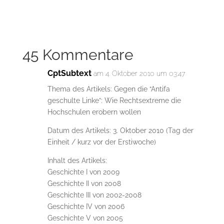
45 Kommentare
CptSubtext
am 4. Oktober 2010 um 03:47
Thema des Artikels: Gegen die “Antifa
geschulte Linke”: Wie Rechtsextreme die
Hochschulen erobern wollen
Datum des Artikels: 3. Oktober 2010 (Tag der
Einheit / kurz vor der Erstiwoche)
Inhalt des Artikels:
Geschichte I von 2009
Geschichte II von 2008
Geschichte III von 2002-2008
Geschichte IV von 2006
Geschichte V von 2005