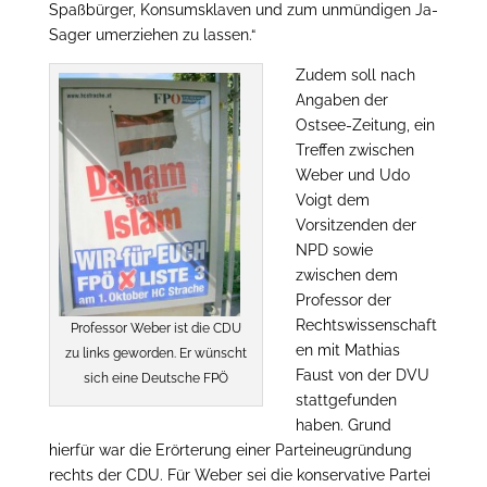
Spaßbürger, Konsumsklaven und zum unmündigen Ja-
Sager umerziehen zu lassen.“
Zudem soll nach
Angaben der
Ostsee-Zeitung, ein
Treffen zwischen
Weber und Udo
Voigt dem
Vorsitzenden der
NPD sowie
zwischen dem
Professor der
Rechtswissenschaft
Professor Weber ist die CDU
en mit Mathias
zu links geworden. Er wünscht
Faust von der DVU
sich eine Deutsche FPÖ
stattgefunden
haben. Grund
hierfür war die Erörterung einer Parteineugründung
rechts der CDU. Für Weber sei die konservative Partei