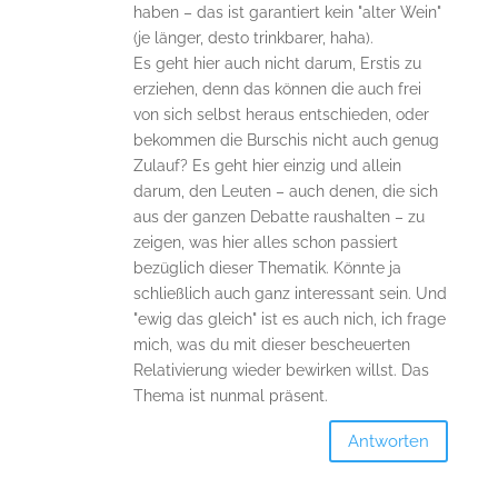
haben – das ist garantiert kein "alter Wein"
(je länger, desto trinkbarer, haha).
Es geht hier auch nicht darum, Erstis zu
erziehen, denn das können die auch frei
von sich selbst heraus entschieden, oder
bekommen die Burschis nicht auch genug
Zulauf? Es geht hier einzig und allein
darum, den Leuten – auch denen, die sich
aus der ganzen Debatte raushalten – zu
zeigen, was hier alles schon passiert
bezüglich dieser Thematik. Könnte ja
schließlich auch ganz interessant sein. Und
"ewig das gleich" ist es auch nich, ich frage
mich, was du mit dieser bescheuerten
Relativierung wieder bewirken willst. Das
Thema ist nunmal präsent.
Antworten