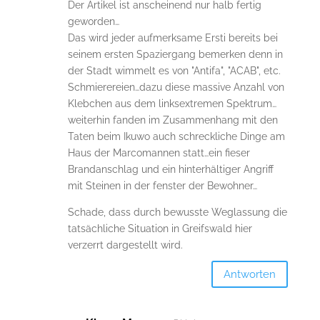
Der Artikel ist anscheinend nur halb fertig
geworden…
Das wird jeder aufmerksame Ersti bereits bei
seinem ersten Spaziergang bemerken denn in
der Stadt wimmelt es von "Antifa", "ACAB", etc.
Schmierereien…dazu diese massive Anzahl von
Klebchen aus dem linksextremen Spektrum…
weiterhin fanden im Zusammenhang mit den
Taten beim Ikuwo auch schreckliche Dinge am
Haus der Marcomannen statt…ein fieser
Brandanschlag und ein hinterhältiger Angriff
mit Steinen in der fenster der Bewohner…
Schade, dass durch bewusste Weglassung die
tatsächliche Situation in Greifswald hier
verzerrt dargestellt wird.
Antworten