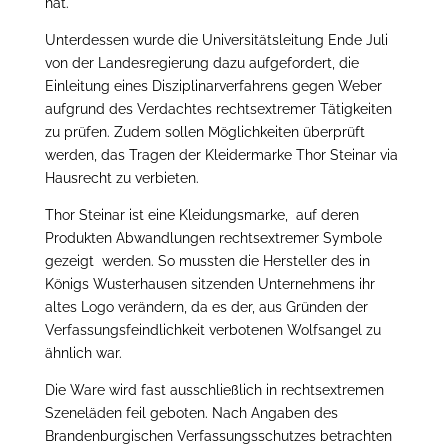
hat.
Unterdessen wurde die Universitätsleitung Ende Juli
von der Landesregierung dazu aufgefordert, die
Einleitung eines Disziplinarverfahrens gegen Weber
aufgrund des Verdachtes rechtsextremer Tätigkeiten
zu prüfen. Zudem sollen Möglichkeiten überprüft
werden, das Tragen der Kleidermarke Thor Steinar via
Hausrecht zu verbieten.
Thor Steinar ist eine Kleidungsmarke, auf deren
Produkten Abwandlungen rechtsextremer Symbole
gezeigt werden. So mussten die Hersteller des in
Königs Wusterhausen sitzenden Unternehmens ihr
altes Logo verändern, da es der, aus Gründen der
Verfassungsfeindlichkeit verbotenen Wolfsangel zu
ähnlich war.
Die Ware wird fast ausschließlich in rechtsextremen
Szeneläden feil geboten. Nach Angaben des
Brandenburgischen Verfassungsschutzes betrachten