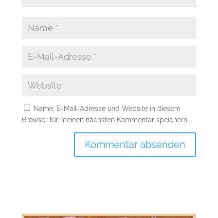
Name, E-Mail-Adresse und Website in diesem
Browser für meinen nächsten Kommentar speichern.