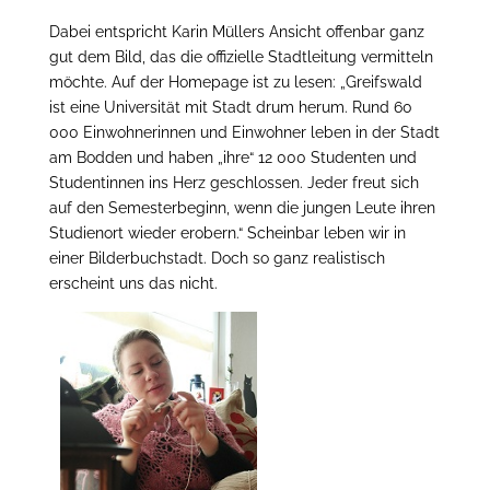
Dabei entspricht Karin Müllers Ansicht offenbar ganz
gut dem Bild, das die offizielle Stadtleitung vermitteln
möchte. Auf der Homepage ist zu lesen: „Greifswald
ist eine Universität mit Stadt drum herum. Rund 60
000 Einwohnerinnen und Einwohner leben in der Stadt
am Bodden und haben „ihre“ 12 000 Studenten und
Studentinnen ins Herz geschlossen. Jeder freut sich
auf den Semesterbeginn, wenn die jungen Leute ihren
Studienort wieder erobern.“ Scheinbar leben wir in
einer Bilderbuchstadt. Doch so ganz realistisch
erscheint uns das nicht.