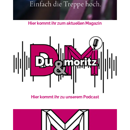
Hier kommt ihr zum aktuellen Magazin
Hier kommt ihr zu unserem Podcast