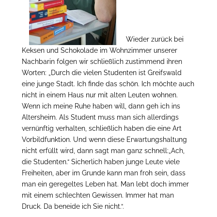
Wieder zurück bei
Keksen und Schokolade im Wohnzimmer unserer
Nachbarin folgen wir schließlich zustimmend ihren
Worten: „Durch die vielen Studenten ist Greifswald
eine junge Stadt. Ich finde das schön. Ich möchte auch
nicht in einem Haus nur mit alten Leuten wohnen.
Wenn ich meine Ruhe haben will, dann geh ich ins
Altersheim. Als Student muss man sich allerdings
vernünftig verhalten, schließlich haben die eine Art
Vorbildfunktion. Und wenn diese Erwartungshaltung
nicht erfüllt wird, dann sagt man ganz schnell:„Ach,
die Studenten.“ Sicherlich haben junge Leute viele
Freiheiten, aber im Grunde kann man froh sein, dass
man ein geregeltes Leben hat. Man lebt doch immer
mit einem schlechten Gewissen. Immer hat man
Druck. Da beneide ich Sie nicht.“.