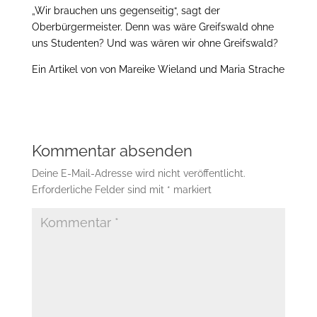
„Wir brauchen uns gegenseitig“, sagt der
Oberbürgermeister. Denn was wäre Greifswald ohne
uns Studenten? Und was wären wir ohne Greifswald?
Ein Artikel von von Mareike Wieland und Maria Strache
Kommentar absenden
Deine E-Mail-Adresse wird nicht veröffentlicht.
Erforderliche Felder sind mit
*
markiert