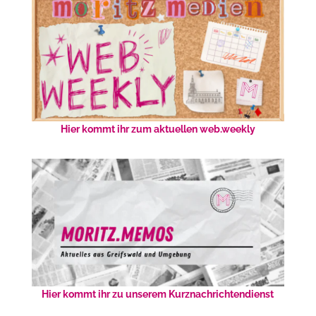
Hier kommt ihr zum aktuellen web.weekly
Hier kommt ihr zu unserem Kurznachrichtendienst