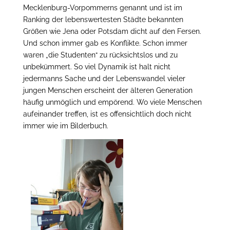
Mecklenburg-Vorpommerns genannt und ist im
Ranking der lebenswertesten Städte bekannten
Größen wie Jena oder Potsdam dicht auf den Fersen.
Und schon immer gab es Konflikte. Schon immer
waren „die Studenten“ zu rücksichtslos und zu
unbekümmert. So viel Dynamik ist halt nicht
jedermanns Sache und der Lebenswandel vieler
jungen Menschen erscheint der älteren Generation
häufig unmöglich und empörend. Wo viele Menschen
aufeinander treffen, ist es offensichtlich doch nicht
immer wie im Bilderbuch.